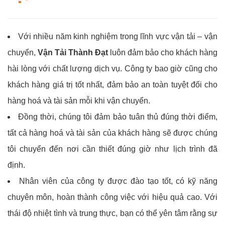
Với nhiều năm kinh nghiệm trong lĩnh vực vận tải – vận
chuyển,
Vận Tải Thành Đạt
luôn đảm bảo cho khách hàng
hài lòng với chất lượng dịch vụ. Công ty bao giờ cũng cho
khách hàng giá trị tốt nhất, đảm bảo an toàn tuyệt đối cho
hàng hoá và tài sản mỗi khi vận chuyển.
Đồng thời, chúng tôi đảm bảo tuân thủ đúng thời điểm,
tất cả hàng hoá và tài sản của khách hàng sẽ được chúng
tôi chuyển đến nơi cần thiết đúng giờ như lịch trình đã
định.
Nhân viên của công ty được đào tạo tốt, có kỹ năng
chuyên môn, hoàn thành công việc với hiệu quả cao. Với
thái độ nhiệt tình và trung thực, bạn có thể yên tâm rằng sự