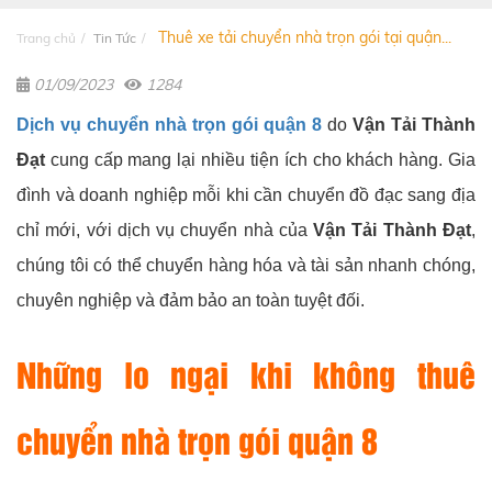
Thuê xe tải chuyển nhà trọn gói tại quận...
Trang chủ
Tin Tức
01/09/2023
1284
Dịch vụ chuyển nhà trọn gói quận 8
do
Vận Tải Thành
Đạt
cung cấp mang lại nhiều tiện ích cho khách hàng. Gia
đình và doanh nghiệp mỗi khi cần chuyển đồ đạc sang địa
chỉ mới, với dịch vụ chuyển nhà của
Vận Tải Thành Đạt
,
chúng tôi có thể chuyển hàng hóa và tài sản nhanh chóng,
chuyên nghiệp và đảm bảo an toàn tuyệt đối.
Những lo ngại khi không thuê
chuyển nhà trọn gói quận 8