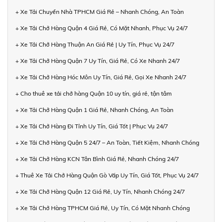
+ Xe Tải Chuyển Nhà TPHCM Giá Rẻ – Nhanh Chóng, An Toàn
+ Xe Tải Chở Hàng Quận 4 Giá Rẻ, Có Mặt Nhanh, Phục Vụ 24/7
+ Xe Tải Chở Hàng Thuận An Giá Rẻ | Uy Tín, Phục Vụ 24/7
+ Xe Tải Chở Hàng Quận 7 Uy Tín, Giá Rẻ, Có Xe Nhanh 24/7
+ Xe Tải Chở Hàng Hóc Môn Uy Tín, Giá Rẻ, Gọi Xe Nhanh 24/7
+ Cho thuê xe tải chở hàng Quận 10 uy tín, giá rẻ, tận tâm
+ Xe Tải Chở Hàng Quận 1 Giá Rẻ, Nhanh Chóng, An Toàn
+ Xe Tải Chở Hàng Đi Tỉnh Uy Tín, Giá Tốt | Phục Vụ 24/7
+ Xe Tải Chở Hàng Quận 5 24/7 – An Toàn, Tiết Kiệm, Nhanh Chóng
+ Xe Tải Chở Hàng KCN Tân Bình Giá Rẻ, Nhanh Chóng 24/7
+ Thuê Xe Tải Chở Hàng Quận Gò Vấp Uy Tín, Giá Tốt, Phục Vụ 24/7
+ Xe Tải Chở Hàng Quận 12 Giá Rẻ, Uy Tín, Nhanh Chóng 24/7
+ Xe Tải Chở Hàng TPHCM Giá Rẻ, Uy Tín, Có Mặt Nhanh Chóng