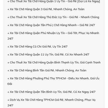
+ Cho Thuê Xe Tải Chở Hàng Quận 1 Uy Tín - Giá Rẻ [Gọi Là Xe Ngay]
+ Xe Tải Chở Hàng Quận 3 Giá Rẻ, Nhanh Chóng, An Toàn
+ Cho Thuê Xe Tải Chở Hàng Thủ Đức Uy Tín - Giá Rẻ - Nhanh Chóng
+ Xe Tải Chở Hàng Quận Tân Phú | Chở Hàng Nhanh – Giá Rẻ 24/7
+ Xe Tải Chở Hàng Quận Phú Nhuận Uy Tín – Giá Tốt, Phục Vụ Nhanh
24/7
+ Xe Tải Chở Hàng Củ Chi Giá Rẻ, Uy Tín 24/7
+ Xe Tải Chở Hàng Quận 11 Uy Tín, Giá Rẻ, Có Xe Nhanh 24/7
+ Cho Thuê Xe Tải Chở Hàng Quận Bình Thạnh Uy Tín, Giá Cạnh Tranh
+ Xe Tải Chở Hàng Bình Tân Giá Rẻ, Nhanh Chóng, An Toàn
+ Xe Tải Chở Hàng Phường Phú Thọ TPHCM - Điều Xe Nhanh, Giá Ưu
Đãi
+ Xe Tải Chở Hàng Quận Tân Bình Uy Tín, Giá Rẻ, Có Xe Ngay 24/7
+ Dịch Vụ Xe Tải Chở Hàng TPHCM Giá Rẻ, Nhanh Chóng, Phục Vụ
24/7