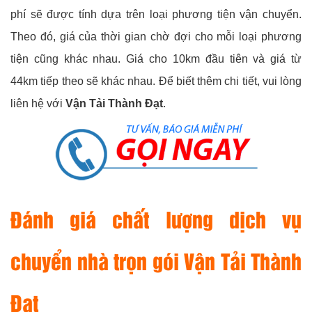
phí sẽ được tính dựa trên loại phương tiện vận chuyển.
Theo đó, giá của thời gian chờ đợi cho mỗi loại phương
tiện cũng khác nhau. Giá cho 10km đầu tiên và giá từ
44km tiếp theo sẽ khác nhau. Để biết thêm chi tiết, vui lòng
liên hệ với
Vận Tải Thành Đạt
.
Đánh giá chất lượng dịch vụ
chuyển nhà trọn gói
Vận Tải Thành
Đạt