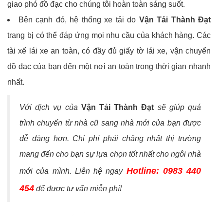
giao phó đồ đạc cho chúng tôi hoàn toàn sáng suốt.
Bên cạnh đó, hệ thống xe tải do
Vận Tải Thành Đạt
trang bị có thể đáp ứng mọi nhu cầu của khách hàng. Các
tài xế lái xe an toàn, có đầy đủ giấy tờ lái xe, vận chuyển
đồ đạc của bạn đến một nơi an toàn trong thời gian nhanh
nhất.
Với dịch vụ của
Vận Tải Thành Đạt
sẽ giúp quá
trình chuyển từ nhà cũ sang nhà mới của bạn được
dễ dàng hơn. Chi phí phải chăng nhất thị trường
mang đến cho bạn sự lựa chọn tốt nhất cho ngôi nhà
Hotline:
0983 440
mới của mình. Liên hệ ngay
454
để được tư vấn miễn phí!