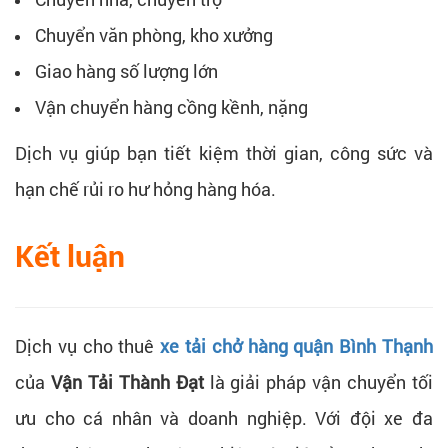
Chuyển văn phòng, kho xưởng
Giao hàng số lượng lớn
Vận chuyển hàng cồng kềnh, nặng
Dịch vụ giúp bạn tiết kiệm thời gian, công sức và
hạn chế rủi ro hư hỏng hàng hóa.
Kết luận
Dịch vụ cho thuê
xe tải chở hàng quận Bình Thạnh
của
Vận Tải Thành Đạt
là giải pháp vận chuyển tối
ưu cho cá nhân và doanh nghiệp. Với đội xe đa