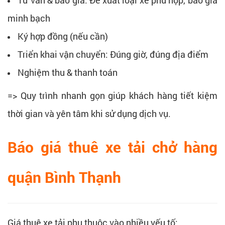
minh bạch
Ký hợp đồng (nếu cần)
Triển khai vận chuyển: Đúng giờ, đúng địa điểm
Nghiệm thu & thanh toán
=> Quy trình nhanh gọn giúp khách hàng tiết kiệm
thời gian và yên tâm khi sử dụng dịch vụ.
Báo giá thuê xe tải chở hàng
quận Bình Thạnh
Giá thuê xe tải phụ thuộc vào nhiều yếu tố: