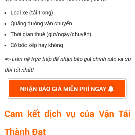
Loại xe (tải trọng)
Quãng đường vận chuyển
Thời gian thuê (giờ/ngày/chuyến)
Có bốc xếp hay không
=> Liên hệ trực tiếp để nhận báo giá chính xác và ưu
đãi tốt nhất!
Cam kết dịch vụ của Vận Tải
Thành Đạt