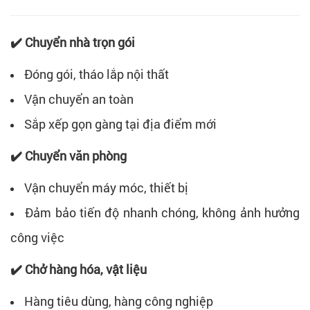
✔️ Chuyển nhà trọn gói
Đóng gói, tháo lắp nội thất
Vận chuyển an toàn
Sắp xếp gọn gàng tại địa điểm mới
✔️ Chuyển văn phòng
Vận chuyển máy móc, thiết bị
Đảm bảo tiến độ nhanh chóng, không ảnh hưởng
công việc
✔️ Chở hàng hóa, vật liệu
Hàng tiêu dùng, hàng công nghiệp