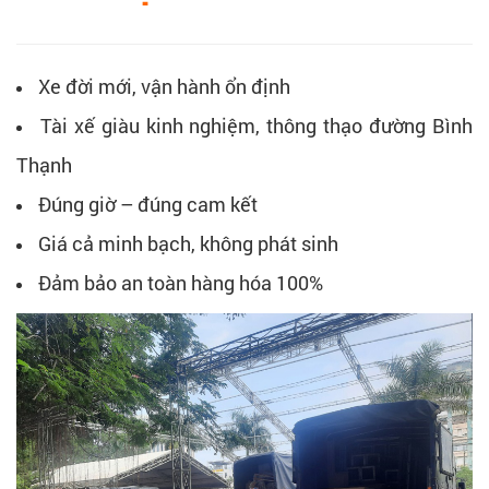
Xe đời mới, vận hành ổn định
Tài xế giàu kinh nghiệm, thông thạo đường Bình
Thạnh
Đúng giờ – đúng cam kết
Giá cả minh bạch, không phát sinh
Đảm bảo an toàn hàng hóa 100%