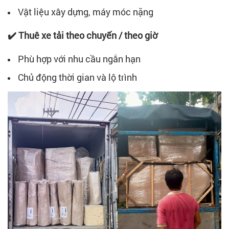
Vật liệu xây dựng, máy móc nặng
✔️ Thuê xe tải theo chuyến / theo giờ
Phù hợp với nhu cầu ngắn hạn
Chủ động thời gian và lộ trình