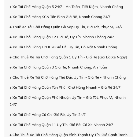
+ Xe Tải Chở Hàng Quận 5 24/7 – An Toàn, Tiết Kiệm, Nhanh Chóng
+ Xe Tải Chở Hàng KCN Tân Bình Giá Rẻ, Nhanh Chóng 24/7
+ Thuê Xe Tải Chở Hàng Quận Gò Vấp Uy Tín, Giá Tốt, Phục Vụ 24/7
+ Xe Tải Chở Hàng Quận 12 Giá Rẻ, Uy Tín, Nhanh Chóng 24/7
+ Xe Tải Chở Hàng TPHCM Giá Rẻ, Uy Tín, Có Mặt Nhanh Chóng
+ Cho Thuê Xe Tải Chở Hàng Quận 1 Uy Tín - Giá Rẻ [Gọi Là Xe Ngay]
+ Xe Tải Chở Hàng Quận 3 Giá Rẻ, Nhanh Chóng, An Toàn
+ Cho Thuê Xe Tải Chở Hàng Thủ Đức Uy Tín - Giá Rẻ - Nhanh Chóng
+ Xe Tải Chở Hàng Quận Tân Phú | Chở Hàng Nhanh – Giá Rẻ 24/7
+ Xe Tải Chở Hàng Quận Phú Nhuận Uy Tín – Giá Tốt, Phục Vụ Nhanh
24/7
+ Xe Tải Chở Hàng Củ Chi Giá Rẻ, Uy Tín 24/7
+ Xe Tải Chở Hàng Quận 11 Uy Tín, Giá Rẻ, Có Xe Nhanh 24/7
+ Cho Thuê Xe Tải Chở Hàng Quận Bình Thạnh Uy Tín, Giá Cạnh Tranh