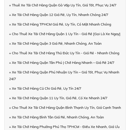
+ Thuê Xe Tải Chở Hàng Quận Gò Vấp Uy Tín, Giá Tốt, Phục Vụ 24/7
+ Xe Tải Chở Hàng Quận 12 Giá Rẻ, Uy Tín, Nhanh Chóng 24/7
+ Xe Tải Chở Hàng TPHCM Giá Rẻ, Uy Tín, Có Mặt Nhanh Chóng
+ Cho Thuê Xe Tải Chở Hàng Quận 1 Uy Tín - Giá Rẻ [Gọi Là Xe Ngay]
+ Xe Tải Chở Hàng Quận 3 Giá Rẻ, Nhanh Chóng, An Toàn
+ Cho Thuê Xe Tải Chở Hàng Thủ Đức Uy Tín - Giá Rẻ - Nhanh Chóng
+ Xe Tải Chở Hàng Quận Tân Phú | Chở Hàng Nhanh – Giá Rẻ 24/7
+ Xe Tải Chở Hàng Quận Phú Nhuận Uy Tín – Giá Tốt, Phục Vụ Nhanh
24/7
+ Xe Tải Chở Hàng Củ Chi Giá Rẻ, Uy Tín 24/7
+ Xe Tải Chở Hàng Quận 11 Uy Tín, Giá Rẻ, Có Xe Nhanh 24/7
+ Cho Thuê Xe Tải Chở Hàng Quận Bình Thạnh Uy Tín, Giá Cạnh Tranh
+ Xe Tải Chở Hàng Bình Tân Giá Rẻ, Nhanh Chóng, An Toàn
+ Xe Tải Chở Hàng Phường Phú Thọ TPHCM - Điều Xe Nhanh, Giá Ưu