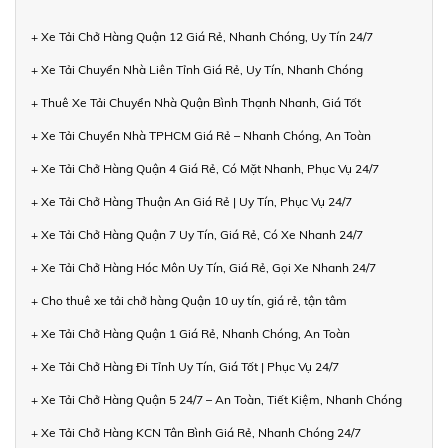
+ Xe Tải Chở Hàng Quận 12 Giá Rẻ, Nhanh Chóng, Uy Tín 24/7
+ Xe Tải Chuyển Nhà Liên Tỉnh Giá Rẻ, Uy Tín, Nhanh Chóng
+ Thuê Xe Tải Chuyển Nhà Quận Bình Thạnh Nhanh, Giá Tốt
+ Xe Tải Chuyển Nhà TPHCM Giá Rẻ – Nhanh Chóng, An Toàn
+ Xe Tải Chở Hàng Quận 4 Giá Rẻ, Có Mặt Nhanh, Phục Vụ 24/7
+ Xe Tải Chở Hàng Thuận An Giá Rẻ | Uy Tín, Phục Vụ 24/7
+ Xe Tải Chở Hàng Quận 7 Uy Tín, Giá Rẻ, Có Xe Nhanh 24/7
+ Xe Tải Chở Hàng Hóc Môn Uy Tín, Giá Rẻ, Gọi Xe Nhanh 24/7
+ Cho thuê xe tải chở hàng Quận 10 uy tín, giá rẻ, tận tâm
+ Xe Tải Chở Hàng Quận 1 Giá Rẻ, Nhanh Chóng, An Toàn
+ Xe Tải Chở Hàng Đi Tỉnh Uy Tín, Giá Tốt | Phục Vụ 24/7
+ Xe Tải Chở Hàng Quận 5 24/7 – An Toàn, Tiết Kiệm, Nhanh Chóng
+ Xe Tải Chở Hàng KCN Tân Bình Giá Rẻ, Nhanh Chóng 24/7