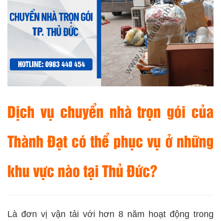
Dịch vụ chuyển nhà trọn gói của
Thành Đạt
có thể phục vụ ở những
khu vực nào tại Thủ Đức?
Là đơn vị vận tải với hơn 8 năm hoạt động trong