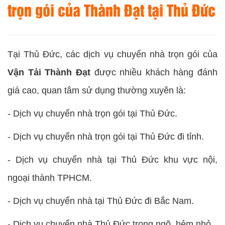
trọn gói của
Thành Đạt
tại Thủ Đức
Tại Thủ Đức, các dịch vụ chuyển nhà trọn gói của
Vận Tải Thành Đạt
được nhiều khách hàng đánh
giá cao, quan tâm sử dụng thường xuyên là:
- Dịch vụ chuyển nhà trọn gói tại Thủ Đức.
- Dịch vụ chuyển nhà trọn gói tại Thủ Đức đi tỉnh.
- Dịch vụ chuyển nhà tại Thủ Đức khu vực nội,
ngoại thành TPHCM.
- Dịch vụ chuyển nhà tại Thủ Đức đi Bắc Nam.
- Dịch vụ chuyển nhà Thủ Đức trong ngõ, hẻm nhỏ