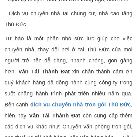
- Dịch vụ chuyển nhà tại chung cư, nhà cao tầng
Thủ Đức.
Tự hào là một phần nhỏ sức lực giúp cho việc
chuyển nhà, thay đổi nơi ở tại Thủ Đức của mọi
người trở nên dễ dàng, nhanh chóng, gọn gàng
hơn.
Vận Tải Thành Đạt
xin chân thành cảm ơn
quý khách hàng đã đồng hành cùng công ty trong
suốt chặng hành trình phát triển nhiều năm qua.
Bên cạnh
dịch vụ chuyển nhà trọn gói Thủ Đức
,
hiện nay
Vận Tải Thành Đạt
còn cung cấp thêm
các dịch vụ khác như: Chuyển văn phòng trọn gói,