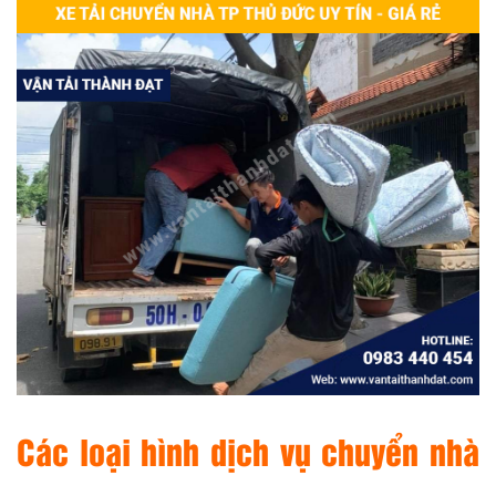
Các loại hình dịch vụ chuyển nhà