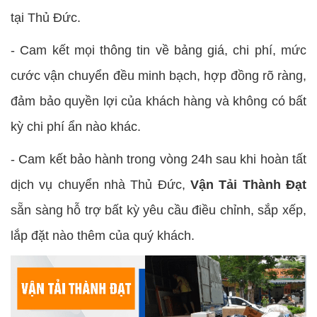
tại Thủ Đức.
- Cam kết mọi thông tin về bảng giá, chi phí, mức
cước vận chuyển đều minh bạch, hợp đồng rõ ràng,
đảm bảo quyền lợi của khách hàng và không có bất
kỳ chi phí ẩn nào khác.
- Cam kết bảo hành trong vòng 24h sau khi hoàn tất
dịch vụ chuyển nhà Thủ Đức,
Vận Tải Thành Đạt
sẵn sàng hỗ trợ bất kỳ yêu cầu điều chỉnh, sắp xếp,
lắp đặt nào thêm của quý khách.