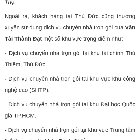
Thọ.
Ngoài ra, khách hàng tại Thủ Đức cũng thường
xuyên sử dụng dịch vụ chuyển nhà trọn gói của
Vận
Tải Thành Đạt
một số khu vực trọng điểm như:
- Dịch vụ chuyển nhà trọn gói tại khu tài chính Thủ
Thiêm, Thủ Đức.
- Dịch vụ chuyển nhà trọn gói tại khu vực khu công
nghệ cao (SHTP).
- Dịch vụ chuyển nhà trọn gói tại khu Đại học Quốc
gia TP.HCM.
- Dịch vụ chuyển nhà trọn gói tại khu vực Trung tâm