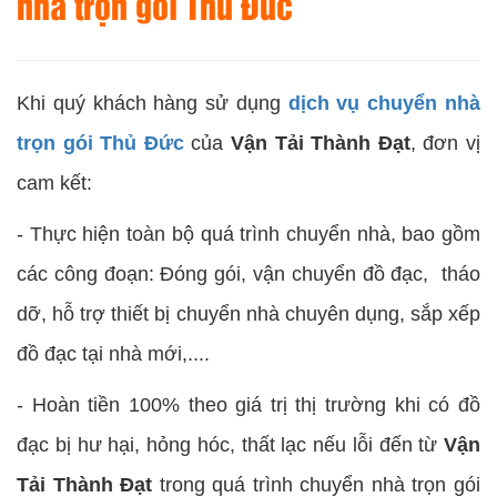
nhà trọn gói Thủ Đức
Khi quý khách hàng sử dụng
dịch vụ chuyển nhà
trọn gói Thủ Đức
của
Vận Tải Thành Đạt
, đơn vị
cam kết:
- Thực hiện toàn bộ quá trình chuyển nhà, bao gồm
các công đoạn: Đóng gói, vận chuyển đồ đạc, tháo
dỡ, hỗ trợ thiết bị chuyển nhà chuyên dụng, sắp xếp
đồ đạc tại nhà mới,....
- Hoàn tiền 100% theo giá trị thị trường khi có đồ
đạc bị hư hại, hỏng hóc, thất lạc nếu lỗi đến từ
Vận
Tải Thành Đạt
trong quá trình chuyển nhà trọn gói