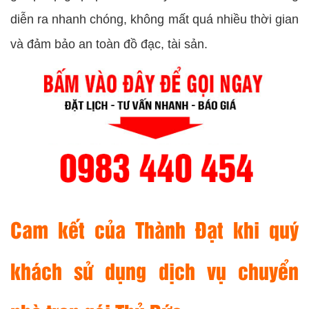
diễn ra nhanh chóng, không mất quá nhiều thời gian
và đảm bảo an toàn đồ đạc, tài sản.
Cam kết của Thành Đạt khi quý
khách sử dụng dịch vụ chuyển