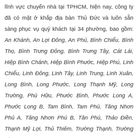
lĩnh vực chuyển nhà tại TPHCM, hiện nay, công ty
đã có mặt ở khắp địa bàn Thủ Đức và luôn sẵn
sàng phục vụ quý khách tại 34 phường, bao gồm:
An Khánh, An Lợi Đông, An Phú, Bình Chiểu, Bình
Thọ, Bình Trưng Đông, Bình Trưng Tây, Cát Lái,
Hiệp Bình Chánh, Hiệp Bình Phước, Hiệp Phú, Linh
Chiểu, Linh Đông, Linh Tây, Linh Trung, Linh Xuân,
Long Bình, Long Phước, Long Thạnh Mỹ, Long
Trường, Phú Hữu, Phước Bình, Phước Long A,
Phước Long B, Tam Bình, Tam Phú, Tăng Nhơn
Phú A, Tăng Nhơn Phú B, Tân Phú, Thảo Điền,
Thạnh Mỹ Lợi, Thủ Thiêm, Trường Thạnh, Trường