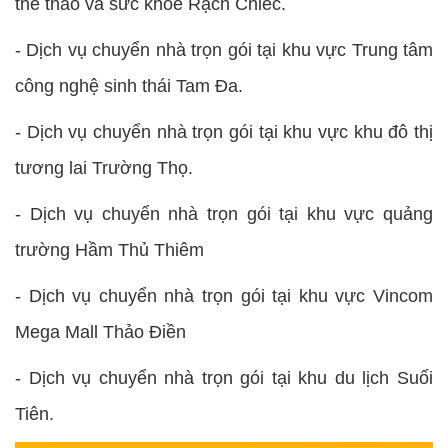
thể thao và sức khỏe Rạch Chiếc.
- Dịch vụ chuyển nhà trọn gói tại khu vực Trung tâm
công nghệ sinh thái Tam Đa.
- Dịch vụ chuyển nhà trọn gói tại khu vực khu đô thị
tương lai Trường Thọ.
- Dịch vụ chuyển nhà trọn gói tại khu vực quảng
trường Hầm Thủ Thiêm
- Dịch vụ chuyển nhà trọn gói tại khu vực Vincom
Mega Mall Thảo Điền
- Dịch vụ chuyển nhà trọn gói tại khu du lịch Suối
Tiên.