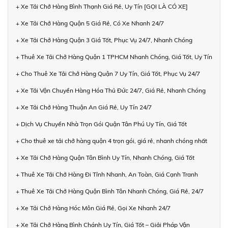
+ Xe Tải Chở Hàng Bình Thạnh Giá Rẻ, Uy Tín [GỌI LÀ CÓ XE]
+ Xe Tải Chở Hàng Quận 5 Giá Rẻ, Có Xe Nhanh 24/7
+ Xe Tải Chở Hàng Quận 3 Giá Tốt, Phục Vụ 24/7, Nhanh Chóng
+ Thuê Xe Tải Chở Hàng Quận 1 TPHCM Nhanh Chóng, Giá Tốt, Uy Tín
+ Cho Thuê Xe Tải Chở Hàng Quận 7 Uy Tín, Giá Tốt, Phục Vụ 24/7
+ Xe Tải Vận Chuyển Hàng Hóa Thủ Đức 24/7, Giá Rẻ, Nhanh Chóng
+ Xe Tải Chở Hàng Thuận An Giá Rẻ, Uy Tín 24/7
+ Dịch Vụ Chuyển Nhà Trọn Gói Quận Tân Phú Uy Tín, Giá Tốt
+ Cho thuê xe tải chở hàng quận 4 trọn gói, giá rẻ, nhanh chóng nhất
+ Xe Tải Chở Hàng Quận Tân Bình Uy Tín, Nhanh Chóng, Giá Tốt
+ Thuê Xe Tải Chở Hàng Đi Tỉnh Nhanh, An Toàn, Giá Cạnh Tranh
+ Thuê Xe Tải Chở Hàng Quận Bình Tân Nhanh Chóng, Giá Rẻ, 24/7
+ Xe Tải Chở Hàng Hóc Môn Giá Rẻ, Gọi Xe Nhanh 24/7
+ Xe Tải Chở Hàng Bình Chánh Uy Tín, Giá Tốt – Giải Pháp Vận