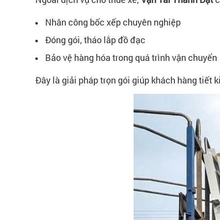
Nhân công bốc xếp chuyên nghiệp
Đóng gói, tháo lắp đồ đạc
Bảo vệ hàng hóa trong quá trình vận chuyển
Đây là giải pháp trọn gói giúp khách hàng tiết 