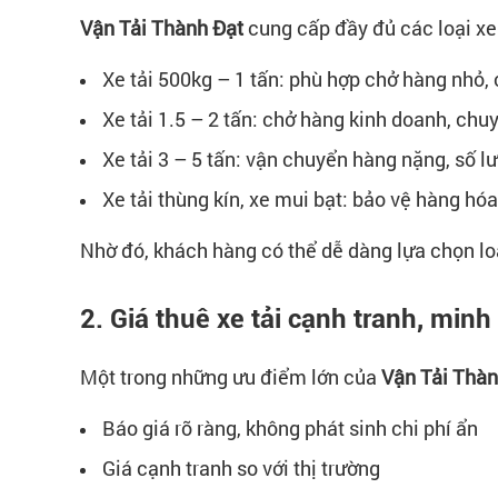
Vận Tải Thành Đạt
cung cấp đầy đủ các loại xe
Xe tải 500kg – 1 tấn: phù hợp chở hàng nhỏ,
Xe tải 1.5 – 2 tấn: chở hàng kinh doanh, chu
Xe tải 3 – 5 tấn: vận chuyển hàng nặng, số l
Xe tải thùng kín, xe mui bạt: bảo vệ hàng hóa
Nhờ đó, khách hàng có thể dễ dàng lựa chọn loại
2. Giá thuê xe tải cạnh tranh, minh
Một trong những ưu điểm lớn của
Vận Tải Thàn
Báo giá rõ ràng, không phát sinh chi phí ẩn
Giá cạnh tranh so với thị trường