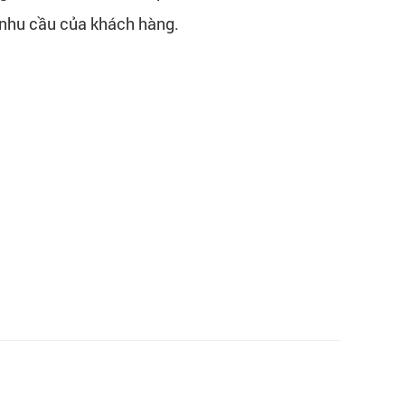
 nhu cầu của khách hàng.