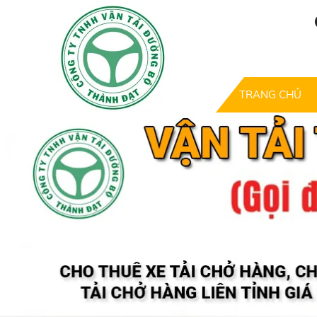
TRANG CHỦ