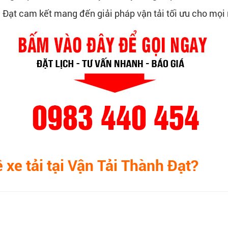
 Đạt cam kết mang đến giải pháp vận tải tối ưu cho mọi
 xe tải tại Vận Tải Thành Đạt?