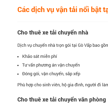
Các dịch vụ vận tải nổi bật t
Cho thuê xe tải chuyển nhà
Dịch vụ chuyển nhà trọn gói tại Gò Vấp bao gồ
Khảo sát miễn phí
Tư vấn phương án vận chuyển
Đóng gói, vận chuyển, sắp xếp
Phù hợp cho sinh viên, hộ gia đình, người đi là
Cho thuê xe tải chuyển văn phòng