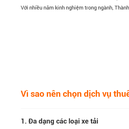
Với nhiều năm kinh nghiệm trong ngành, Thành
Vì sao nên chọn dịch vụ thuê
1. Đa dạng các loại xe tải