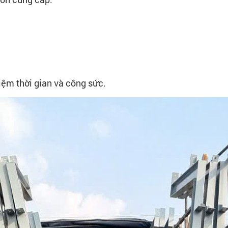
kiệm thời gian và công sức.