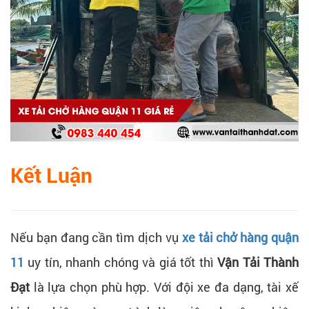
Kết Luận
Nếu bạn đang cần tìm dịch vụ
xe tải chở hàng quận
11
uy tín, nhanh chóng và giá tốt thì
Vận Tải Thành
Đạt
là lựa chọn phù hợp. Với đội xe đa dạng, tài xế