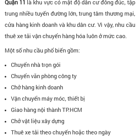
Quận 11
là khu vực có mật độ dân cư đông đúc, tập
trung nhiều tuyến đường lớn, trung tâm thương mại,
cửa hàng kinh doanh và khu dân cư. Vì vậy, nhu cầu
thuê xe tải vận chuyển hàng hóa luôn ở mức cao.
Một số nhu cầu phổ biến gồm:
Chuyển nhà trọn gói
Chuyển văn phòng công ty
Chở hàng kinh doanh
Vận chuyển máy móc, thiết bị
Giao hàng nội thành TP.HCM
Chở vật liệu xây dựng
Thuê xe tải theo chuyến hoặc theo ngày