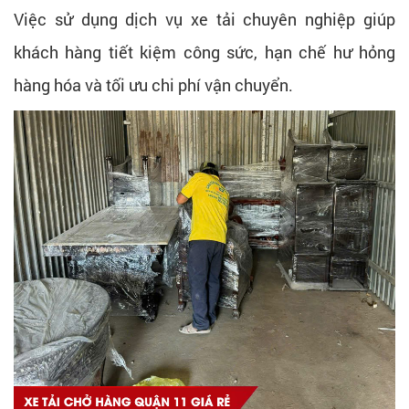
Việc sử dụng dịch vụ xe tải chuyên nghiệp giúp
khách hàng tiết kiệm công sức, hạn chế hư hỏng
hàng hóa và tối ưu chi phí vận chuyển.