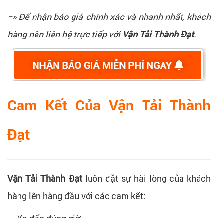
=» Để nhận báo giá chính xác và nhanh nhất, khách
hàng nên liên hệ trực tiếp với
Vận Tải Thành Đạt
.
Cam Kết Của Vận Tải Thành
Đạt
Vận Tải Thành Đạt
luôn đặt sự hài lòng của khách
hàng lên hàng đầu với các cam kết:
Xe đến đúng giờ