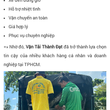
Hỗ trợ nhiệt tình
Vận chuyển an toàn
Giá hợp lý
Phục vụ chuyên nghiệp
=» Nhờ đó,
Vận Tải Thành Đạt
đã trở thành lựa chọn
tin cậy của nhiều khách hàng cá nhân và doanh
nghiệp tại TPHCM.