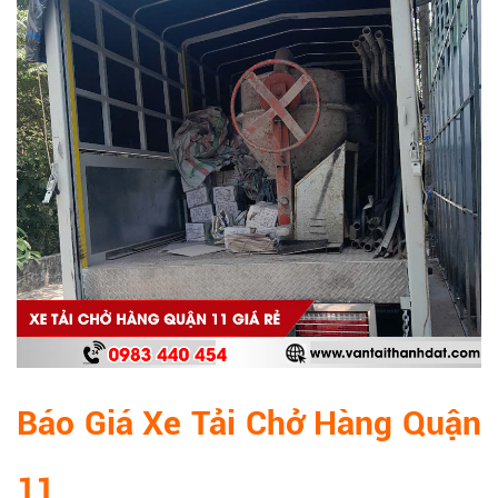
Báo Giá Xe Tải Chở Hàng Quận
11