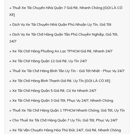
+ Thuê Xe Tải Chuyển Nhà Quận 7 Giá Rẻ, Nhanh Chóng [GỌI LÀ CÓ
XE]
+ Dịch Vụ Xe Tải Chuyển Nhà Quận Phú Nhuận Uy Tín, Giá Tốt
+ Dịch Vụ Xe Tải Chở Hàng Quận Tân Phú Chuyên Nghiệp, Giá Tốt,
24/7
+ Xe Tải Chở Hàng Phường An Lạc TPHCM Giá Rẻ, Nhanh 24/7
+ Xe Tải Chở Hàng Quận 12 Giá Rẻ, Uy Tín 24/7
+ Thuê Xe Tải Chở Hàng Bình Tân Uy Tín - Giá Tốt Nhất - Phục Vụ 24/7
+ Xe Tải Chở Hàng Bình Thạnh Giá Rẻ, Uy Tín [GỌI LÀ CÓ XE]
+ Xe Tải Chở Hàng Quận 5 Giá Rẻ, Có Xe Nhanh 24/7
+ Xe Tải Chở Hàng Quận 3 Giá Tốt, Phục Vụ 24/7, Nhanh Chóng
+ Thuê Xe Tải Chở Hàng Quận 1 TPHCM Nhanh Chóng, Giá Tốt, Uy Tín
+ Cho Thuê Xe Tải Chở Hàng Quận 7 Uy Tín, Giá Tốt, Phục Vụ 24/7
+ Xe Tải Vận Chuyển Hàng Hóa Thủ Đức 24/7, Giá Rẻ, Nhanh Chóng