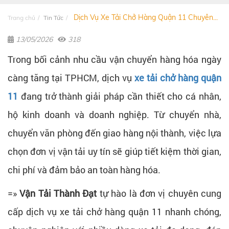
Dịch Vụ Xe Tải Chở Hàng Quận 11 Chuyên...
Trang chủ
Tin Tức
13/05/2026
318
Trong bối cảnh nhu cầu vận chuyển hàng hóa ngày
càng tăng tại TPHCM, dịch vụ
xe tải chở hàng quận
11
đang trở thành giải pháp cần thiết cho cá nhân,
hộ kinh doanh và doanh nghiệp. Từ chuyển nhà,
chuyển văn phòng đến giao hàng nội thành, việc lựa
chọn đơn vị vận tải uy tín sẽ giúp tiết kiệm thời gian,
chi phí và đảm bảo an toàn hàng hóa.
=»
Vận Tải Thành Đạt
tự hào là đơn vị chuyên cung
cấp dịch vụ xe tải chở hàng quận 11 nhanh chóng,