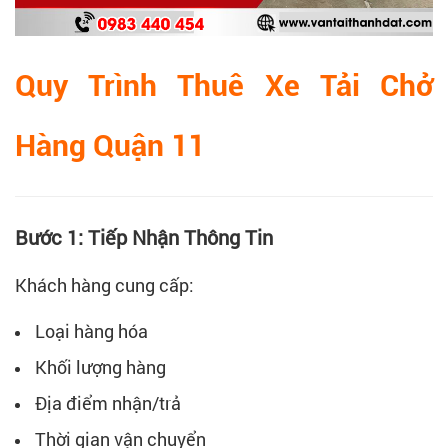
Quy Trình Thuê Xe Tải Chở
Hàng Quận 11
Bước 1: Tiếp Nhận Thông Tin
Khách hàng cung cấp:
Loại hàng hóa
Khối lượng hàng
Địa điểm nhận/trả
Thời gian vận chuyển