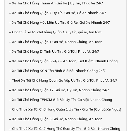
+ Xe Tải Chở Hàng Thuận An Giá Rẻ | Uy Tín, Phục Vụ 24/7
+ Xe Tải Chở Hàng Quận 7 Uy Tín, Giá Rẻ, Có Xe Nhanh 24/7
+ Xe Tải Chở Hàng Hóc Môn Uy Tín, Giá Rẻ, Gọi Xe Nhanh 24/7
+ Cho thuê xe tải chở hàng Quận 10 uy tín, giá rẻ, tận tâm
+ Xe Tải Chở Hàng Quận 1 Giá Rẻ, Nhanh Chóng, An Toàn
+ Xe Tải Chở Hàng Đi Tỉnh Uy Tín, Giá Tốt | Phục Vụ 24/7
+ Xe Tải Chở Hàng Quận 5 24/7 – An Toàn, Tiết Kiệm, Nhanh Chóng
+ Xe Tải Chở Hàng KCN Tân Bình Giá Rẻ, Nhanh Chóng 24/7
+ Thuê Xe Tải Chở Hàng Quận Gò Vấp Uy Tín, Giá Tốt, Phục Vụ 24/7
+ Xe Tải Chở Hàng Quận 12 Giá Rẻ, Uy Tín, Nhanh Chóng 24/7
+ Xe Tải Chở Hàng TPHCM Giá Rẻ, Uy Tín, Có Mặt Nhanh Chóng
+ Cho Thuê Xe Tải Chở Hàng Quận 1 Uy Tín - Giá Rẻ [Gọi Là Xe Ngay]
+ Xe Tải Chở Hàng Quận 3 Giá Rẻ, Nhanh Chóng, An Toàn
+ Cho Thuê Xe Tải Chở Hàng Thủ Đức Uy Tín - Giá Rẻ - Nhanh Chóng