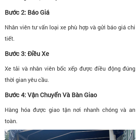
Bước 2: Báo Giá
Nhân viên tư vấn loại xe phù hợp và gửi báo giá chi
tiết.
Bước 3: Điều Xe
Xe tải và nhân viên bốc xếp được điều động đúng
thời gian yêu cầu.
Bước 4: Vận Chuyển Và Bàn Giao
Hàng hóa được giao tận nơi nhanh chóng và an
toàn.