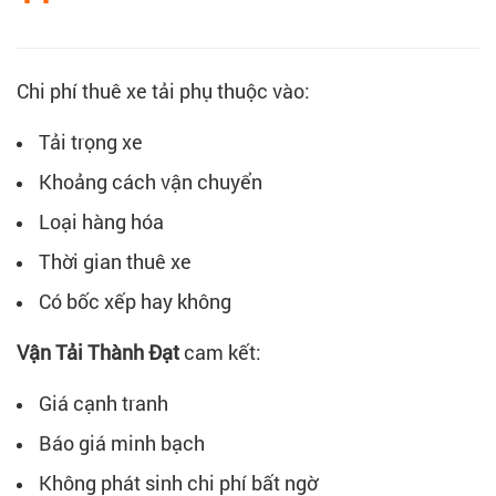
Chi phí thuê xe tải phụ thuộc vào:
Tải trọng xe
Khoảng cách vận chuyển
Loại hàng hóa
Thời gian thuê xe
Có bốc xếp hay không
Vận Tải Thành Đạt
cam kết:
Giá cạnh tranh
Báo giá minh bạch
Không phát sinh chi phí bất ngờ