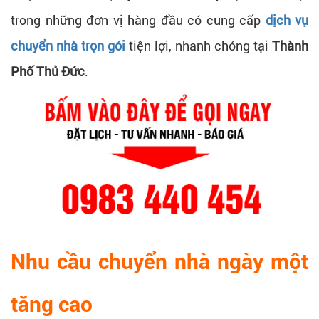
trong những đơn vị hàng đầu có cung cấp
dịch vụ
chuyển nhà trọn gói
tiện lợi, nhanh chóng tại
Thành
Phố Thủ Đức
.
Nhu cầu chuyển nhà ngày một
tăng cao