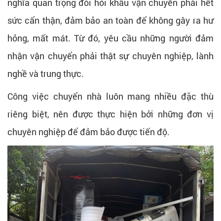
nghĩa quan trọng đòi hỏi khâu vận chuyển phải hết
sức cẩn thận, đảm bảo an toàn để không gây ra hư
hỏng, mất mát. Từ đó, yêu cầu những người đảm
nhận vận chuyển phải thật sự chuyên nghiệp, lành
nghề và trung thực.
Công việc chuyển nhà luôn mang nhiều đặc thù
riêng biệt, nên được thực hiện bởi những đơn vị
chuyên nghiệp để đảm bảo được tiến độ.