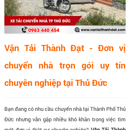
Vận Tải Thành Đạt - Đơn vị
chuyển nhà trọn gói uy tín
chuyên nghiệp tại Thủ Đức
Bạn đang có nhu cầu chuyển nhà tại Thành Phố Thủ
Đức nhưng vẫn gặp nhiều khó khăn trong việc tìm
một đơn vị thật sự chuyên nghiệp?
Vận Tải Thành