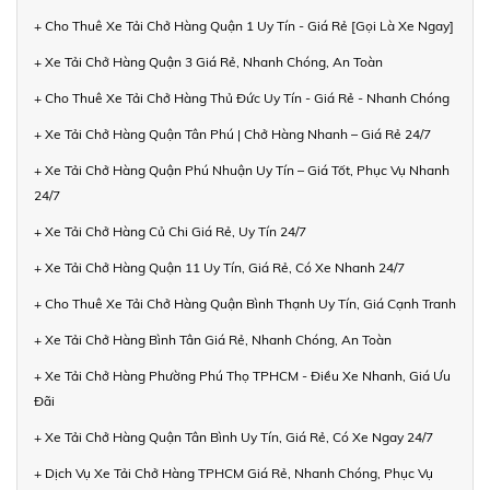
+ Cho Thuê Xe Tải Chở Hàng Quận 1 Uy Tín - Giá Rẻ [Gọi Là Xe Ngay]
+ Xe Tải Chở Hàng Quận 3 Giá Rẻ, Nhanh Chóng, An Toàn
+ Cho Thuê Xe Tải Chở Hàng Thủ Đức Uy Tín - Giá Rẻ - Nhanh Chóng
+ Xe Tải Chở Hàng Quận Tân Phú | Chở Hàng Nhanh – Giá Rẻ 24/7
+ Xe Tải Chở Hàng Quận Phú Nhuận Uy Tín – Giá Tốt, Phục Vụ Nhanh
24/7
+ Xe Tải Chở Hàng Củ Chi Giá Rẻ, Uy Tín 24/7
+ Xe Tải Chở Hàng Quận 11 Uy Tín, Giá Rẻ, Có Xe Nhanh 24/7
+ Cho Thuê Xe Tải Chở Hàng Quận Bình Thạnh Uy Tín, Giá Cạnh Tranh
+ Xe Tải Chở Hàng Bình Tân Giá Rẻ, Nhanh Chóng, An Toàn
+ Xe Tải Chở Hàng Phường Phú Thọ TPHCM - Điều Xe Nhanh, Giá Ưu
Đãi
+ Xe Tải Chở Hàng Quận Tân Bình Uy Tín, Giá Rẻ, Có Xe Ngay 24/7
+ Dịch Vụ Xe Tải Chở Hàng TPHCM Giá Rẻ, Nhanh Chóng, Phục Vụ