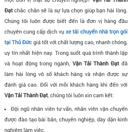
Đạt
chắc chắn sẽ là sự lựa chọn giúp bạn hài lòng.
Chúng tôi luôn được biết đến là đơn vị hàng đầu
chuyên cung cấp dịch vụ
xe tải chuyển nhà trọn gói
tại Thủ Đức
giá tốt với chất lượng cao, nhanh chóng,
uy tín nhất hiện nay. Trong suốt quá trình thành lập
và hoạt động trong ngành,
Vận Tải Thành Đạt
đã
làm hài lòng vô số khách hàng và nhận được sự
đánh giá cao. Đối với mỗi khách hàng khi đến với
Vận Tải Thành Đạt
, chúng tôi luôn xin cam kết:
Đội ngũ nhân viên tư vấn, nhân viên vận chuyển
được đào tạo bài bản, chuyên nghiệp, dày dặn kinh
nghiệm làm việc.