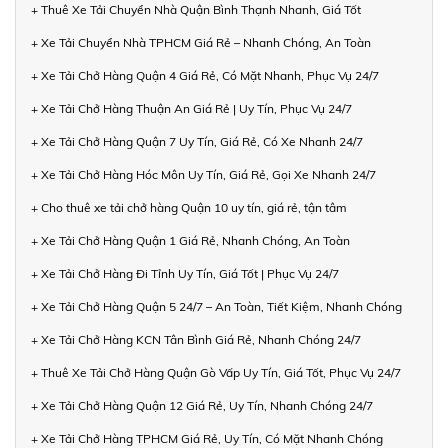
+ Thuê Xe Tải Chuyển Nhà Quận Bình Thạnh Nhanh, Giá Tốt
+ Xe Tải Chuyển Nhà TPHCM Giá Rẻ – Nhanh Chóng, An Toàn
+ Xe Tải Chở Hàng Quận 4 Giá Rẻ, Có Mặt Nhanh, Phục Vụ 24/7
+ Xe Tải Chở Hàng Thuận An Giá Rẻ | Uy Tín, Phục Vụ 24/7
+ Xe Tải Chở Hàng Quận 7 Uy Tín, Giá Rẻ, Có Xe Nhanh 24/7
+ Xe Tải Chở Hàng Hóc Môn Uy Tín, Giá Rẻ, Gọi Xe Nhanh 24/7
+ Cho thuê xe tải chở hàng Quận 10 uy tín, giá rẻ, tận tâm
+ Xe Tải Chở Hàng Quận 1 Giá Rẻ, Nhanh Chóng, An Toàn
+ Xe Tải Chở Hàng Đi Tỉnh Uy Tín, Giá Tốt | Phục Vụ 24/7
+ Xe Tải Chở Hàng Quận 5 24/7 – An Toàn, Tiết Kiệm, Nhanh Chóng
+ Xe Tải Chở Hàng KCN Tân Bình Giá Rẻ, Nhanh Chóng 24/7
+ Thuê Xe Tải Chở Hàng Quận Gò Vấp Uy Tín, Giá Tốt, Phục Vụ 24/7
+ Xe Tải Chở Hàng Quận 12 Giá Rẻ, Uy Tín, Nhanh Chóng 24/7
+ Xe Tải Chở Hàng TPHCM Giá Rẻ, Uy Tín, Có Mặt Nhanh Chóng