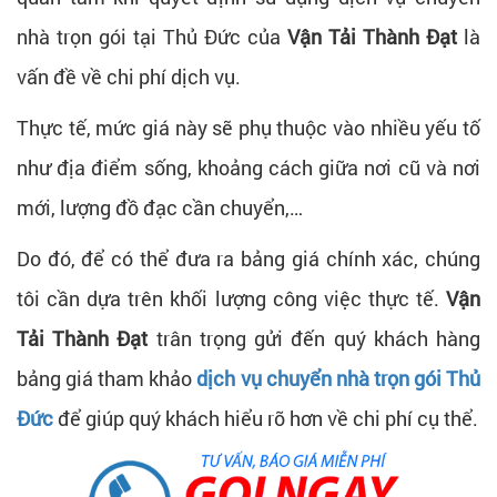
nhà trọn gói tại Thủ Đức của
Vận Tải Thành Đạt
là
vấn đề về chi phí dịch vụ.
Thực tế, mức giá này sẽ phụ thuộc vào nhiều yếu tố
như địa điểm sống, khoảng cách giữa nơi cũ và nơi
mới, lượng đồ đạc cần chuyển,…
Do đó, để có thể đưa ra bảng giá chính xác, chúng
tôi cần dựa trên khối lượng công việc thực tế.
Vận
Tải Thành Đạt
trân trọng gửi đến quý khách hàng
bảng giá tham khảo
dịch vụ chuyển nhà trọn gói Thủ
Đức
để giúp quý khách hiểu rõ hơn về chi phí cụ thể.