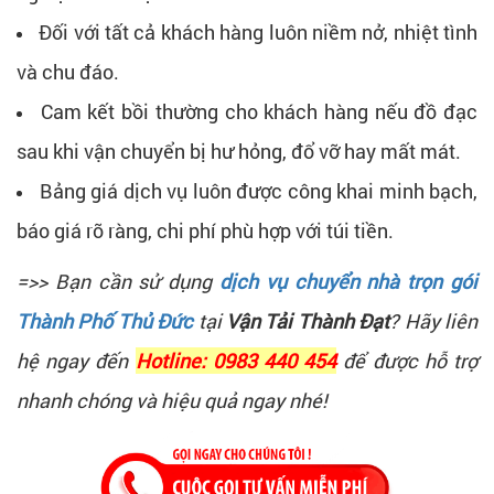
Đối với tất cả khách hàng luôn niềm nở, nhiệt tình
và chu đáo.
Cam kết bồi thường cho khách hàng nếu đồ đạc
sau khi vận chuyển bị hư hỏng, đổ vỡ hay mất mát.
Bảng giá dịch vụ luôn được công khai minh bạch,
báo giá rõ ràng, chi phí phù hợp với túi tiền.
=>> Bạn cần sử dụng
dịch vụ chuyển nhà trọn gói
Thành Phố Thủ Đức
tại
Vận Tải Thành Đạt
? Hãy liên
hệ ngay đến
Hotline: 0983 440 454
để được hỗ trợ
nhanh chóng và hiệu quả ngay nhé!