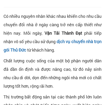
Có nhiều nguyên nhân khác nhau khiến cho nhu cầu
chuyển đổi nhà ở ngày càng trở nên cấp thiết như
hiện nay. Mỗi ngày,
Vận Tải Thành Đạt
phải tiếp
nhận vô số yêu cầu sử dụng
dịch vụ chuyển nhà trọn
gói Thủ Đức
từ khách hàng.
Chất lượng cuộc sống của một bộ phận người dân
đã dần ổn định và được nâng cao, từ đó nảy sinh
nhu cầu di dời, dọn đến những ngôi nhà mới có chất
lượng tốt hơn, rộng rãi hơn.
Thị trường bất động sản tại các thành phố lớn luôn