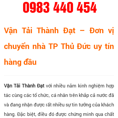
Vận Tải Thành Đạt – Đơn vị
chuyển nhà TP Thủ Đức uy tín
hàng đầu
Vận Tải Thành Đạt
với nhiều năm kinh nghiệm hợp
tác cùng các tổ chức, cá nhân trên khắp cả nước đã
và đang nhận được rất nhiều sự tin tưởng của khách
hàng. Đặc biệt, điều đó được chứng minh qua chất