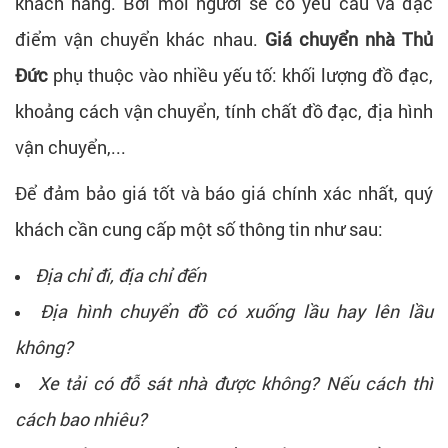
khách hàng. Bởi mỗi người sẽ có yêu cầu và đặc
điểm vận chuyển khác nhau.
Giá chuyển nhà Thủ
Đức
phụ thuộc vào nhiều yếu tố: khối lượng đồ đạc,
khoảng cách vận chuyển, tính chất đồ đạc, địa hình
vận chuyển,...
Để đảm bảo giá tốt và báo giá chính xác nhất, quý
khách cần cung cấp một số thông tin như sau:
Địa chỉ đi, địa chỉ đến
Địa hình chuyển đồ có xuống lầu hay lên lầu
không?
Xe tải có đỗ sát nhà được không? Nếu cách thì
cách bao nhiêu?