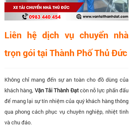
Liên hệ dịch vụ chuyển nhà
trọn gói tại Thành Phố Thủ Đức
Không chỉ mang đến sự an toàn cho đồ dùng của
khách hàng,
Vận Tải Thành Đạt
còn nỗ lực phấn đấu
để mang lại sự tín nhiệm của quý khách hàng thông
qua phong cách phục vụ chuyên nghiệp, nhiệt tình
và chu đáo.