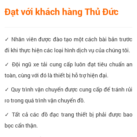
Đạt với khách hàng Thủ Đức
✓ Nhân viên được đào tạo một cách bài bản trước
đi khi thực hiện các loại hình dịch vụ của chúng tôi.
✓ Đội ngũ xe tải cung cấp luôn đạt tiêu chuẩn an
toàn, cùng với đó là thiết bị hỗ trợ hiện đại.
✓ Quy trình vận chuyển được cung cấp để tránh rủi
ro trong quá trình vận chuyển đồ.
✓ Tất cả các đồ đạc trang thiết bị phải được bao
bọc cẩn thận.