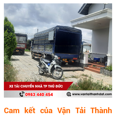
Cam kết của Vận Tải Thành