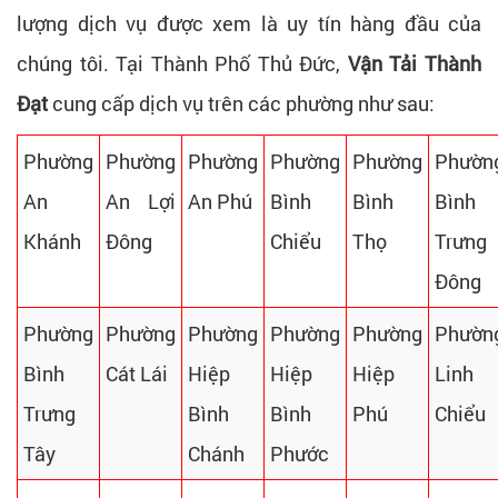
lượng dịch vụ được xem là uy tín hàng đầu của
chúng tôi. Tại Thành Phố Thủ Đức,
Vận Tải Thành
Đạt
cung cấp dịch vụ trên các phường như sau:
Phường
Phường
Phường
Phường
Phường
Phườn
An
An Lợi
An Phú
Bình
Bình
Bình
Khánh
Đông
Chiểu
Thọ
Trưng
Đông
Phường
Phường
Phường
Phường
Phường
Phườn
Bình
Cát Lái
Hiệp
Hiệp
Hiệp
Linh
Trưng
Bình
Bình
Phú
Chiểu
Tây
Chánh
Phước