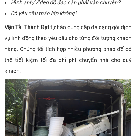
Hình ảnh/Video đồ đạc cần phải vận chuyển?
Có yêu cầu tháo lắp không?
Vận Tải Thành Đạt
tự hào cung cấp đa dạng gói dịch
vụ linh động theo yêu cầu cho từng đối tượng khách
hàng. Chúng tôi tích hợp nhiều phương pháp để có
thể tiết kiệm tối đa chi phí chuyển nhà cho quý
khách.