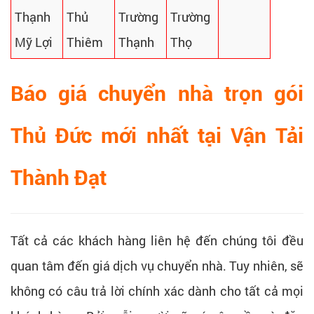
Thạnh
Thủ
Trường
Trường
Mỹ Lợi
Thiêm
Thạnh
Thọ
Báo giá chuyển nhà trọn gói
Thủ Đức mới nhất tại Vận Tải
Thành Đạt
Tất cả các khách hàng liên hệ đến chúng tôi đều
quan tâm đến giá dịch vụ chuyển nhà. Tuy nhiên, sẽ
không có câu trả lời chính xác dành cho tất cả mọi