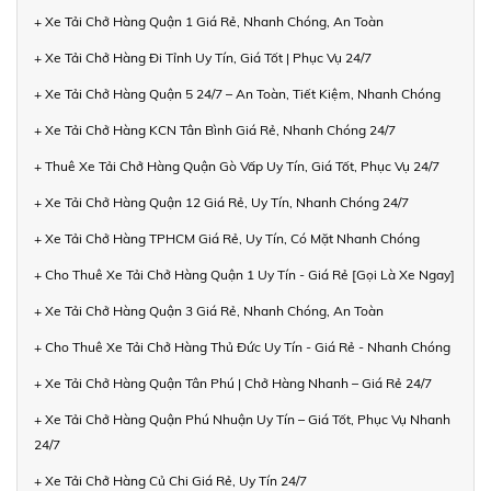
+ Xe Tải Chở Hàng Quận 1 Giá Rẻ, Nhanh Chóng, An Toàn
+ Xe Tải Chở Hàng Đi Tỉnh Uy Tín, Giá Tốt | Phục Vụ 24/7
+ Xe Tải Chở Hàng Quận 5 24/7 – An Toàn, Tiết Kiệm, Nhanh Chóng
+ Xe Tải Chở Hàng KCN Tân Bình Giá Rẻ, Nhanh Chóng 24/7
+ Thuê Xe Tải Chở Hàng Quận Gò Vấp Uy Tín, Giá Tốt, Phục Vụ 24/7
+ Xe Tải Chở Hàng Quận 12 Giá Rẻ, Uy Tín, Nhanh Chóng 24/7
+ Xe Tải Chở Hàng TPHCM Giá Rẻ, Uy Tín, Có Mặt Nhanh Chóng
+ Cho Thuê Xe Tải Chở Hàng Quận 1 Uy Tín - Giá Rẻ [Gọi Là Xe Ngay]
+ Xe Tải Chở Hàng Quận 3 Giá Rẻ, Nhanh Chóng, An Toàn
+ Cho Thuê Xe Tải Chở Hàng Thủ Đức Uy Tín - Giá Rẻ - Nhanh Chóng
+ Xe Tải Chở Hàng Quận Tân Phú | Chở Hàng Nhanh – Giá Rẻ 24/7
+ Xe Tải Chở Hàng Quận Phú Nhuận Uy Tín – Giá Tốt, Phục Vụ Nhanh
24/7
+ Xe Tải Chở Hàng Củ Chi Giá Rẻ, Uy Tín 24/7