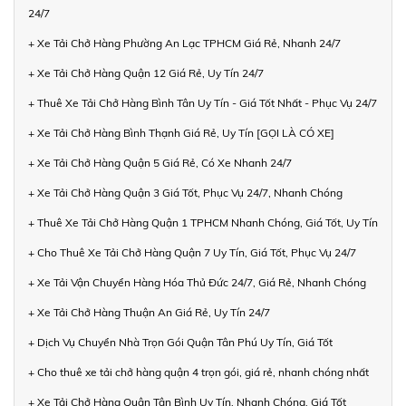
24/7
+ Xe Tải Chở Hàng Phường An Lạc TPHCM Giá Rẻ, Nhanh 24/7
+ Xe Tải Chở Hàng Quận 12 Giá Rẻ, Uy Tín 24/7
+ Thuê Xe Tải Chở Hàng Bình Tân Uy Tín - Giá Tốt Nhất - Phục Vụ 24/7
+ Xe Tải Chở Hàng Bình Thạnh Giá Rẻ, Uy Tín [GỌI LÀ CÓ XE]
+ Xe Tải Chở Hàng Quận 5 Giá Rẻ, Có Xe Nhanh 24/7
+ Xe Tải Chở Hàng Quận 3 Giá Tốt, Phục Vụ 24/7, Nhanh Chóng
+ Thuê Xe Tải Chở Hàng Quận 1 TPHCM Nhanh Chóng, Giá Tốt, Uy Tín
+ Cho Thuê Xe Tải Chở Hàng Quận 7 Uy Tín, Giá Tốt, Phục Vụ 24/7
+ Xe Tải Vận Chuyển Hàng Hóa Thủ Đức 24/7, Giá Rẻ, Nhanh Chóng
+ Xe Tải Chở Hàng Thuận An Giá Rẻ, Uy Tín 24/7
+ Dịch Vụ Chuyển Nhà Trọn Gói Quận Tân Phú Uy Tín, Giá Tốt
+ Cho thuê xe tải chở hàng quận 4 trọn gói, giá rẻ, nhanh chóng nhất
+ Xe Tải Chở Hàng Quận Tân Bình Uy Tín, Nhanh Chóng, Giá Tốt