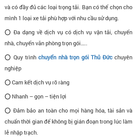
và có đầy đủ các loại trọng tải. Bạn có thể chọn cho
mình 1 loại xe tải phù hợp với nhu cầu sử dụng.
⭕ Đa dạng về dịch vụ có dịch vụ vận tải, chuyển
nhà, chuyển văn phòng trọn gói…..
⭕ Quy trình
chuyển nhà trọn gói Thủ Đức
chuyên
nghiệp
⭕ Cam kết dịch vụ rõ ràng
⭕ Nhanh – gọn – tiện lợi
⭕ Đảm bảo an toàn cho mọi hàng hóa, tài sản và
chuẩn thời gian để không bị gián đoạn trong lúc làm
lễ nhập trạch.