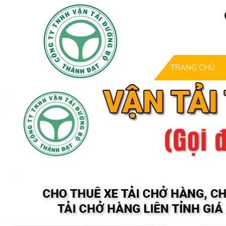
TRANG CHỦ