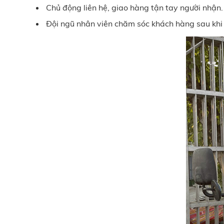
Chủ động liên hệ, giao hàng tận tay người nhận.
Đội ngũ nhân viên chăm sóc khách hàng sau khi