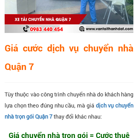
Giá cước dịch vụ chuyển nhà
Quận 7
Tùy thuộc vào công trình chuyển nhà do khách hàng
lựa chọn theo đúng nhu cầu, mà giá
dịch vụ chuyển
nhà trọn gói Quận 7
thay đổi khác nhau:
Giá chuyển nhà trọn gói = Cước thuê