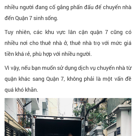
nhiều người đang cố gắng phấn đấu để chuyển nhà
đến Quận 7 sinh sống.
Tuy nhiên, các khu vực lân cận quận 7 cũng có
nhiều nơi cho thuê nhà ở, thuê nhà trọ với mức giá
tiền khá rẻ, phù hợp với nhiều người.
Vì vậy, nếu bạn muốn sử dụng dịch vụ chuyển nhà từ
quận khác sang Quận 7, không phải là một vấn đề
quá khó khăn.