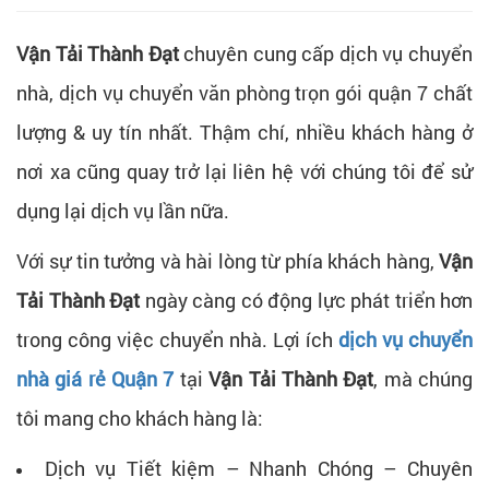
Vận Tải Thành Đạt
chuyên cung cấp dịch vụ chuyển
nhà, dịch vụ chuyển văn phòng trọn gói quận 7 chất
lượng & uy tín nhất. Thậm chí, nhiều khách hàng ở
nơi xa cũng quay trở lại liên hệ với chúng tôi để sử
dụng lại dịch vụ lần nữa.
Với sự tin tưởng và hài lòng từ phía khách hàng,
Vận
Tải Thành Đạt
ngày càng có động lực phát triển hơn
trong công việc chuyển nhà. Lợi ích
dịch vụ chuyển
nhà giá rẻ Quận 7
tại
Vận Tải Thành Đạt
, mà chúng
tôi mang cho khách hàng là:
Dịch vụ Tiết kiệm – Nhanh Chóng – Chuyên