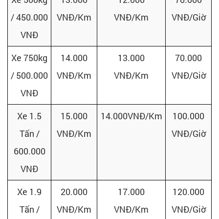
/ 450.000
VNĐ/Km
VNĐ/Km
VNĐ/Giờ
VNĐ
Xe 750kg
14.000
13.000
70.000
/
500.000
VNĐ/Km
VNĐ/Km
VNĐ/Giờ
VNĐ
Xe 1.5
15.000
14.000VNĐ/Km
100.000
Tấn
/
VNĐ/Km
VNĐ/Giờ
600.000
VNĐ
Xe 1.9
20.000
17.000
120.000
Tấn
/
VNĐ/Km
VNĐ/Km
VNĐ/Giờ