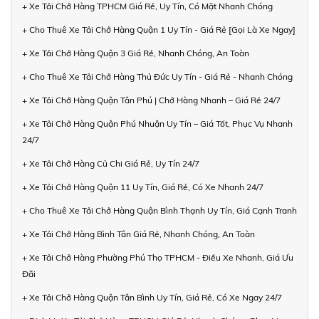
+ Xe Tải Chở Hàng TPHCM Giá Rẻ, Uy Tín, Có Mặt Nhanh Chóng
+ Cho Thuê Xe Tải Chở Hàng Quận 1 Uy Tín - Giá Rẻ [Gọi Là Xe Ngay]
+ Xe Tải Chở Hàng Quận 3 Giá Rẻ, Nhanh Chóng, An Toàn
+ Cho Thuê Xe Tải Chở Hàng Thủ Đức Uy Tín - Giá Rẻ - Nhanh Chóng
+ Xe Tải Chở Hàng Quận Tân Phú | Chở Hàng Nhanh – Giá Rẻ 24/7
+ Xe Tải Chở Hàng Quận Phú Nhuận Uy Tín – Giá Tốt, Phục Vụ Nhanh
24/7
+ Xe Tải Chở Hàng Củ Chi Giá Rẻ, Uy Tín 24/7
+ Xe Tải Chở Hàng Quận 11 Uy Tín, Giá Rẻ, Có Xe Nhanh 24/7
+ Cho Thuê Xe Tải Chở Hàng Quận Bình Thạnh Uy Tín, Giá Cạnh Tranh
+ Xe Tải Chở Hàng Bình Tân Giá Rẻ, Nhanh Chóng, An Toàn
+ Xe Tải Chở Hàng Phường Phú Thọ TPHCM - Điều Xe Nhanh, Giá Ưu
Đãi
+ Xe Tải Chở Hàng Quận Tân Bình Uy Tín, Giá Rẻ, Có Xe Ngay 24/7