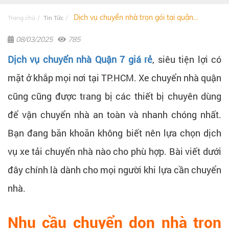
Dịch vụ chuyển nhà trọn gói tại quận...
Trang chủ
Tin Tức
08/03/2025
785
Dịch vụ chuyển nhà Quận 7 giá rẻ
, siêu tiện lợi có
mặt ở khắp mọi nơi tại TP.HCM. Xe chuyển nhà quận
cũng cũng được trang bị các thiết bị chuyên dùng
để vận chuyển nhà an toàn và nhanh chóng nhất.
Bạn đang băn khoăn không biết nên lựa chọn dịch
vụ xe tải chuyển nhà nào cho phù hợp. Bài viết dưới
đây chính là dành cho mọi người khi lựa cần chuyển
nhà.
Nhu cầu chuyển dọn nhà trọn