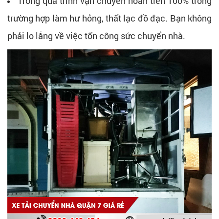
Trong quá trình vận chuyển hoàn tiền 100% trong
trường hợp làm hư hỏng, thất lạc đồ đạc. Bạn không
phải lo lắng về việc tốn công sức chuyển nhà.