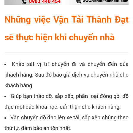
Những việc Vận Tải Thành Đạt
sẽ thực hiện khi chuyển nhà
Khảo sát vị trí chuyển đi và chuyển đến của
khách hàng. Sau đó báo giá dịch vụ chuyển nhà cho
khách hàng.
Giúp bạn tháo dỡ, sắp xếp, phân loại đóng gói đồ
đạc một các khoa học, cẩn thận cho khách hàng.
Vận chuyển đồ đạc lên xe tải, sắp xếp chúng theo
thứ tự, đảm bảo an tòn nhất.