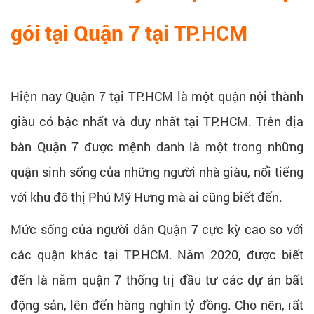
gói tại Quận 7 tại TP.HCM
Hiện nay Quận 7 tại TP.HCM là một quận nội thành
giàu có bậc nhất và duy nhất tại TP.HCM. Trên địa
bàn Quận 7 được mệnh danh là một trong những
quận sinh sống của những người nhà giàu, nổi tiếng
với khu đô thị Phú Mỹ Hưng mà ai cũng biết đến.
Mức sống của người dân Quận 7 cực kỳ cao so với
các quận khác tại TP.HCM. Năm 2020, được biết
đến là năm quận 7 thống trị đầu tư các dự án bất
động sản, lên đến hàng nghìn tỷ đồng. Cho nên, rất