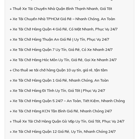
+ Thuê Xe Tải Chuyển Nhà Quận Bình Thạnh Nhanh, Giá Tốt
+ Xe Tải Chuyển Nhà TPHCM Giá Rẻ – Nhanh Chóng, An Toàn
+ Xe Tải Chở Hàng Quận 4 Giá Rẻ, Có Mặt Nhanh, Phục Vụ 24/7
+ Xe Tải Chở Hàng Thuận An Giá Rẻ | Uy Tín, Phục Vụ 24/7
+ Xe Tải Chở Hàng Quận 7 Uy Tín, Giá Rẻ, Có Xe Nhanh 24/7
+ Xe Tải Chở Hàng Hóc Môn Uy Tín, Giá Rẻ, Gọi Xe Nhanh 24/7
+ Cho thuê xe tải chở hàng Quận 10 uy tín, giá rẻ, tận tâm
+ Xe Tải Chở Hàng Quận 1 Giá Rẻ, Nhanh Chóng, An Toàn
+ Xe Tải Chở Hàng Đi Tỉnh Uy Tín, Giá Tốt | Phục Vụ 24/7
+ Xe Tải Chở Hàng Quận 5 24/7 – An Toàn, Tiết Kiệm, Nhanh Chóng
+ Xe Tải Chở Hàng KCN Tân Bình Giá Rẻ, Nhanh Chóng 24/7
+ Thuê Xe Tải Chở Hàng Quận Gò Vấp Uy Tín, Giá Tốt, Phục Vụ 24/7
+ Xe Tải Chở Hàng Quận 12 Giá Rẻ, Uy Tín, Nhanh Chóng 24/7