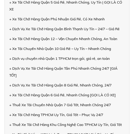
+ Xe Tải Chở Hàng Quận 5 Giá Rẻ, Nhanh Chóng, Uy Tín | GỌI LÀ CÓ
XE
+ Xe Tải Chở Hàng Quận Phú Nhuận Giá Rẻ, Có Xe Nhanh
+ Dịch Vụ Xe Tải Chở Hàng Quận Bình Thạnh Uy Tín – 24/7 – Giá Rẻ
+ Xe Tải Chở Hàng Quận 12 – Vận Chuyển Nhanh Chóng, An Toàn
+ Xe Tải Chuyển Nhà Quận 10 Giá Rẻ – Uy Tín – Nhanh Chóng
+ Dịch vụ chuyển nhà Quận 1 TPHCM trọn gói, giá rẻ, an toàn
+ Dịch Vụ Xe Tải Chở Hàng Quận Tân Phú Nhanh Chóng 24/7 [GIÁ
TỐT]
+ Dịch Vụ Xe Tải Chở Hàng Quận 8 Giá Rẻ, Nhanh Chóng, 24/7
+ Xe Tải Chở Hàng Quận 6 Giá Rẻ, Nhanh Chóng [GỌI LÀ CÓ XE]
+ Thuê Xe Tải Chuyển Nhà Quận 7 Giá Tốt, Nhanh Chóng 24/7
+ Xe Tải Chở Hàng TPHCM Uy Tín, Giá Tốt – Phục Vụ 24/7
+ Thuê Xe Tải Chở Hàng Khu Công Nghệ Cao TPHCM Uy Tín, Giá Tốt