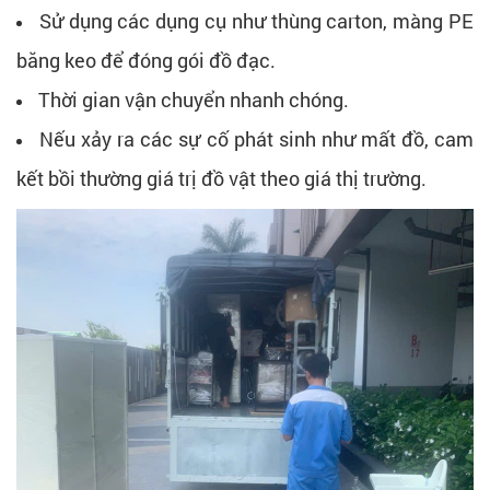
Sử dụng các dụng cụ như thùng carton, màng PE
băng keo để đóng gói đồ đạc.
Thời gian vận chuyển nhanh chóng.
Nếu xảy ra các sự cố phát sinh như mất đồ, cam
kết bồi thường giá trị đồ vật theo giá thị trường.