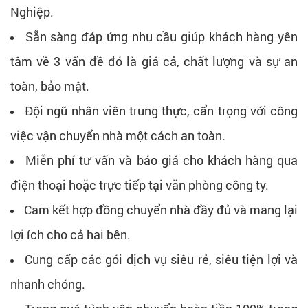
Nghiệp.
Sẵn sàng đáp ứng nhu cầu giúp khách hàng yên
tâm về 3 vấn đề đó là giá cả, chất lượng và sự an
toàn, bảo mật.
Đội ngũ nhân viên trung thực, cẩn trọng với công
việc vận chuyển nhà một cách an toàn.
Miễn phí tư vấn và báo giá cho khách hàng qua
điện thoại hoặc trực tiếp tại văn phòng công ty.
Cam kết hợp đồng chuyển nhà đầy đủ và mang lại
lợi ích cho cả hai bên.
Cung cấp các gói dịch vụ siêu rẻ, siêu tiện lợi và
nhanh chóng.