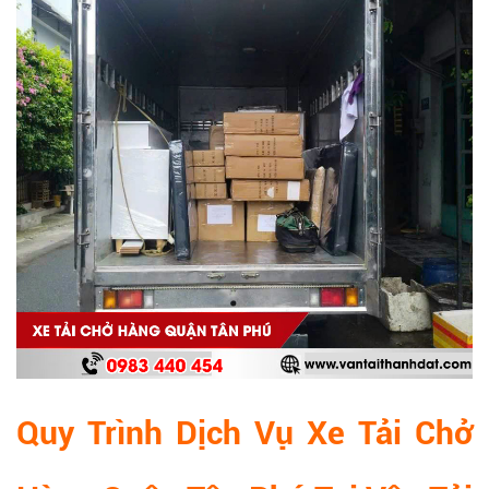
Quy Trình Dịch Vụ Xe Tải Chở