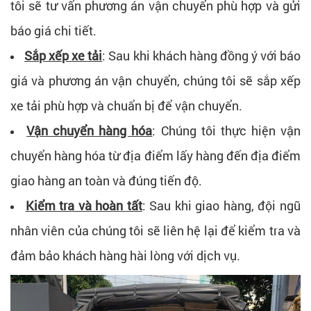
tôi sẽ tư vấn phương án vận chuyển phù hợp và gửi
báo giá chi tiết.
Sắp xếp xe tải
: Sau khi khách hàng đồng ý với báo
giá và phương án vận chuyển, chúng tôi sẽ sắp xếp
xe tải phù hợp và chuẩn bị để vận chuyển.
Vận chuyển hàng hóa
: Chúng tôi thực hiện vận
chuyển hàng hóa từ địa điểm lấy hàng đến địa điểm
giao hàng an toàn và đúng tiến độ.
Kiểm tra và hoàn tất
: Sau khi giao hàng, đội ngũ
nhân viên của chúng tôi sẽ liên hệ lại để kiểm tra và
đảm bảo khách hàng hài lòng với dịch vụ.