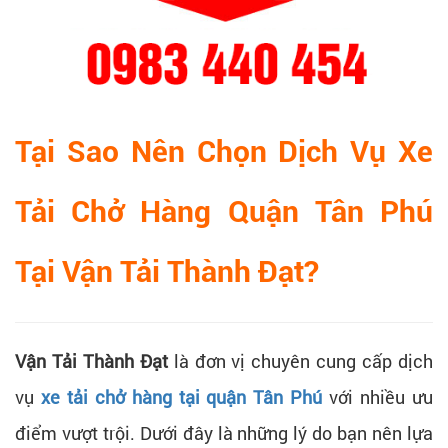
Tại Sao Nên Chọn Dịch Vụ Xe
Tải Chở Hàng Quận Tân Phú
Tại Vận Tải Thành Đạt?
Vận Tải Thành Đạt
là đơn vị chuyên cung cấp dịch
vụ
xe tải chở hàng tại quận Tân Phú
với nhiều ưu
điểm vượt trội. Dưới đây là những lý do bạn nên lựa