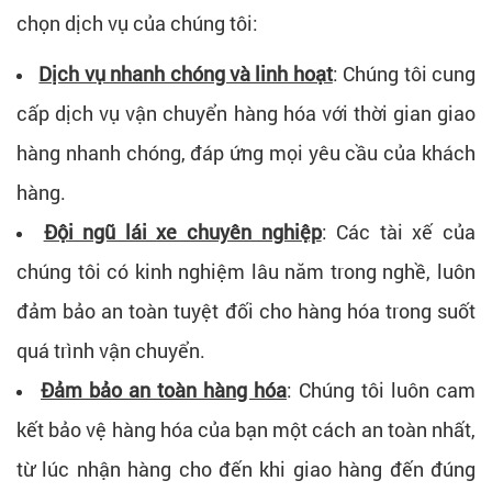
chọn dịch vụ của chúng tôi:
Dịch vụ nhanh chóng và linh hoạt
: Chúng tôi cung
cấp dịch vụ vận chuyển hàng hóa với thời gian giao
hàng nhanh chóng, đáp ứng mọi yêu cầu của khách
hàng.
Đội ngũ lái xe chuyên nghiệp
: Các tài xế của
chúng tôi có kinh nghiệm lâu năm trong nghề, luôn
đảm bảo an toàn tuyệt đối cho hàng hóa trong suốt
quá trình vận chuyển.
Đảm bảo an toàn hàng hóa
: Chúng tôi luôn cam
kết bảo vệ hàng hóa của bạn một cách an toàn nhất,
từ lúc nhận hàng cho đến khi giao hàng đến đúng