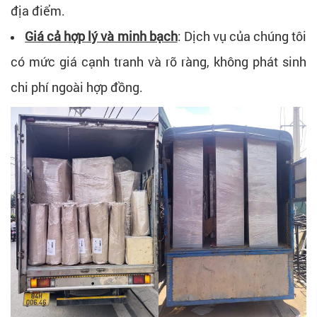
địa điểm.
Giá cả hợp lý và minh bạch
: Dịch vụ của chúng tôi
có mức giá cạnh tranh và rõ ràng, không phát sinh
chi phí ngoài hợp đồng.