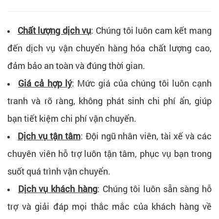
Chất lượng dịch vụ
: Chúng tôi luôn cam kết mang
đến dịch vụ vận chuyển hàng hóa chất lượng cao,
đảm bảo an toàn và đúng thời gian.
Giá cả hợp lý
: Mức giá của chúng tôi luôn cạnh
tranh và rõ ràng, không phát sinh chi phí ẩn, giúp
bạn tiết kiệm chi phí vận chuyển.
Dịch vụ tận tâm
: Đội ngũ nhân viên, tài xế và các
chuyên viên hỗ trợ luôn tận tâm, phục vụ bạn trong
suốt quá trình vận chuyển.
Dịch vụ khách hàng
: Chúng tôi luôn sẵn sàng hỗ
trợ và giải đáp mọi thắc mắc của khách hàng về