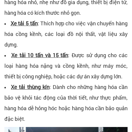
hàng hóa nhỏ, nhẹ như đồ gia dụng, thiết bị điện tử,
hàng hóa có kích thước nhỏ gọn.
Xe tải 5 tấn
: Thích hợp cho việc vận chuyển hàng
hóa cồng kềnh, các loại đồ nội thất, vật liệu xây
dựng.
Xe tải 10 tấn và 15 tấn
: Được sử dụng cho các
loại hàng hóa nặng và cồng kềnh, như máy móc,
thiết bị công nghiệp, hoặc các dự án xây dựng lớn.
Xe tải thùng kín
: Dành cho những hàng hóa cần
bảo vệ khỏi tác động của thời tiết, như thực phẩm,
hàng hóa dễ hỏng hóc hoặc hàng hóa cần bảo quản
đặc biệt.