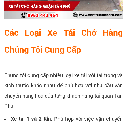
Các Loại Xe Tải Chở Hàng
Chúng Tôi Cung Cấp
Chúng tôi cung cấp nhiều loại xe tải với tải trọng và
kích thước khác nhau để phù hợp với nhu cầu vận
chuyển hàng hóa của từng khách hàng tại quận Tân
Phú:
Xe tải 1 và 2 tấn
: Phù hợp với việc vận chuyển