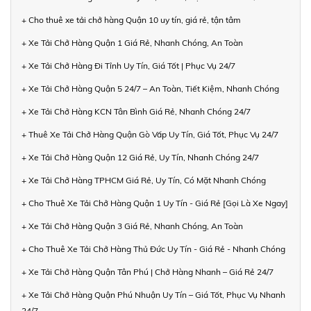
+ Cho thuê xe tải chở hàng Quận 10 uy tín, giá rẻ, tận tâm
+ Xe Tải Chở Hàng Quận 1 Giá Rẻ, Nhanh Chóng, An Toàn
+ Xe Tải Chở Hàng Đi Tỉnh Uy Tín, Giá Tốt | Phục Vụ 24/7
+ Xe Tải Chở Hàng Quận 5 24/7 – An Toàn, Tiết Kiệm, Nhanh Chóng
+ Xe Tải Chở Hàng KCN Tân Bình Giá Rẻ, Nhanh Chóng 24/7
+ Thuê Xe Tải Chở Hàng Quận Gò Vấp Uy Tín, Giá Tốt, Phục Vụ 24/7
+ Xe Tải Chở Hàng Quận 12 Giá Rẻ, Uy Tín, Nhanh Chóng 24/7
+ Xe Tải Chở Hàng TPHCM Giá Rẻ, Uy Tín, Có Mặt Nhanh Chóng
+ Cho Thuê Xe Tải Chở Hàng Quận 1 Uy Tín - Giá Rẻ [Gọi Là Xe Ngay]
+ Xe Tải Chở Hàng Quận 3 Giá Rẻ, Nhanh Chóng, An Toàn
+ Cho Thuê Xe Tải Chở Hàng Thủ Đức Uy Tín - Giá Rẻ - Nhanh Chóng
+ Xe Tải Chở Hàng Quận Tân Phú | Chở Hàng Nhanh – Giá Rẻ 24/7
+ Xe Tải Chở Hàng Quận Phú Nhuận Uy Tín – Giá Tốt, Phục Vụ Nhanh
24/7