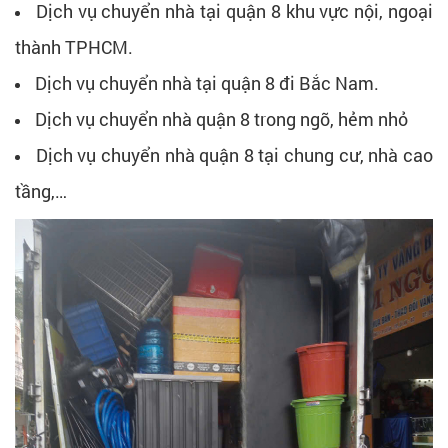
Dịch vụ chuyển nhà tại quận 8 khu vực nội, ngoại
thành TPHCM.
Dịch vụ chuyển nhà tại quận 8 đi Bắc Nam.
Dịch vụ chuyển nhà quận 8 trong ngõ, hẻm nhỏ
Dịch vụ chuyển nhà quận 8 tại chung cư, nhà cao
tầng,…