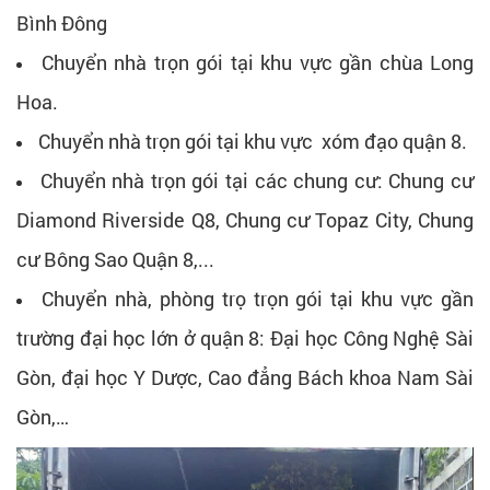
Bình Đông
Chuyển nhà trọn gói tại khu vực gần chùa Long
Hoa.
Chuyển nhà trọn gói tại khu vực xóm đạo quận 8.
Chuyển nhà trọn gói tại các chung cư: Chung cư
Diamond Riverside Q8, Chung cư Topaz City, Chung
cư Bông Sao Quận 8,...
Chuyển nhà, phòng trọ trọn gói tại khu vực gần
trường đại học lớn ở quận 8: Đại học Công Nghệ Sài
Gòn, đại học Y Dược, Cao đẳng Bách khoa Nam Sài
Gòn,…