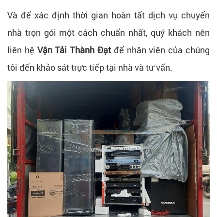
Và để xác định thời gian hoàn tất dịch vụ chuyển
nhà trọn gói một cách chuẩn nhất, quý khách nên
liên hệ
Vận Tải Thành Đạt
để nhân viên của chúng
tôi đến khảo sát trực tiếp tại nhà và tư vấn.