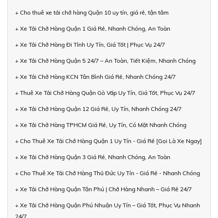
+ Cho thuê xe tải chở hàng Quận 10 uy tín, giá rẻ, tận tâm
+ Xe Tải Chở Hàng Quận 1 Giá Rẻ, Nhanh Chóng, An Toàn
+ Xe Tải Chở Hàng Đi Tỉnh Uy Tín, Giá Tốt | Phục Vụ 24/7
+ Xe Tải Chở Hàng Quận 5 24/7 – An Toàn, Tiết Kiệm, Nhanh Chóng
+ Xe Tải Chở Hàng KCN Tân Bình Giá Rẻ, Nhanh Chóng 24/7
+ Thuê Xe Tải Chở Hàng Quận Gò Vấp Uy Tín, Giá Tốt, Phục Vụ 24/7
+ Xe Tải Chở Hàng Quận 12 Giá Rẻ, Uy Tín, Nhanh Chóng 24/7
+ Xe Tải Chở Hàng TPHCM Giá Rẻ, Uy Tín, Có Mặt Nhanh Chóng
+ Cho Thuê Xe Tải Chở Hàng Quận 1 Uy Tín - Giá Rẻ [Gọi Là Xe Ngay]
+ Xe Tải Chở Hàng Quận 3 Giá Rẻ, Nhanh Chóng, An Toàn
+ Cho Thuê Xe Tải Chở Hàng Thủ Đức Uy Tín - Giá Rẻ - Nhanh Chóng
+ Xe Tải Chở Hàng Quận Tân Phú | Chở Hàng Nhanh – Giá Rẻ 24/7
+ Xe Tải Chở Hàng Quận Phú Nhuận Uy Tín – Giá Tốt, Phục Vụ Nhanh
24/7