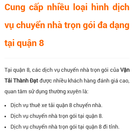
Cung cấp nhiều loại hình dịch
vụ chuyển nhà trọn gói đa dạng
tại quận 8
Tại quận 8, các dịch vụ chuyển nhà trọn gói của
Vận
Tải Thành Đạt
được nhiều khách hàng đánh giá cao,
quan tâm sử dụng thường xuyên là:
Dịch vụ thuê xe tải quận 8 chuyển nhà.
Dịch vụ chuyển nhà trọn gói tại quận 8.
Dịch vụ chuyển nhà trọn gói tại quận 8 đi tỉnh.