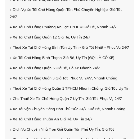
+ Dịch Vụ Xe Tải Chở Hàng Quận Tân Phú Chuyên Nghiệp, Giá Tốt,
24/7
+ Xe Tải Chở Hàng Phường An Lạc TPHCM Giá Rẻ, Nhanh 24/7
+ Xe Tải Chở Hàng Quận 12 Giá Rẻ, Uy Tín 24/7
+ Thuê Xe Tải Chở Hàng Bình Tân Uy Tín - Giá Tốt Nhất - Phục Vụ 24/7
+ Xe Tải Chở Hàng Bình Thạnh Giá Rẻ, Uy Tín [GỌI LÀ CÓ XE]
+ Xe Tải Chở Hàng Quận 5 Giá Rẻ, Có Xe Nhanh 24/7
+ Xe Tải Chở Hàng Quận 3 Giá Tốt, Phục Vụ 24/7, Nhanh Chóng
+ Thuê Xe Tải Chở Hàng Quận 1 TPHCM Nhanh Chóng, Giá Tốt, Uy Tín
+ Cho Thuê Xe Tải Chở Hàng Quận 7 Uy Tín, Giá Tốt, Phục Vụ 24/7
+ Xe Tải Vận Chuyển Hàng Hóa Thủ Đức 24/7, Giá Rẻ, Nhanh Chóng
+ Xe Tải Chở Hàng Thuận An Giá Rẻ, Uy Tín 24/7
+ Dịch Vụ Chuyển Nhà Trọn Gói Quận Tân Phú Uy Tín, Giá Tốt