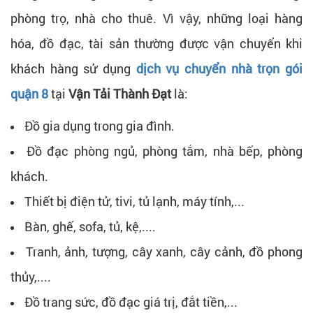
phòng trọ, nhà cho thuê. Vì vậy, những loại hàng
hóa, đồ đạc, tài sản thường được vận chuyển khi
khách hàng sử dụng
dịch vụ chuyển nhà trọn gói
quận 8
tại
Vận Tải Thành Đạt
là:
Đồ gia dụng trong gia đình.
Đồ đạc phòng ngủ, phòng tắm, nhà bếp, phòng
khách.
Thiết bị điện tử, tivi, tủ lạnh, máy tính,...
Bàn, ghế, sofa, tủ, kệ,....
Tranh, ảnh, tượng, cây xanh, cây cảnh, đồ phong
thủy,....
Đồ trang sức, đồ đạc giá trị, đắt tiền,...