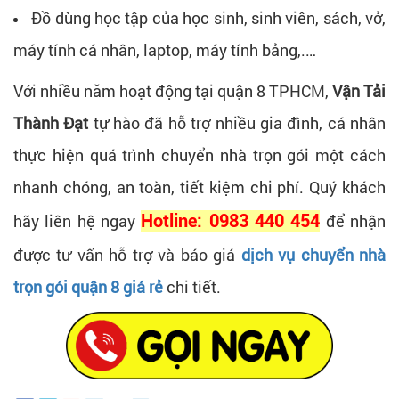
Đồ dùng học tập của học sinh, sinh viên, sách, vở,
máy tính cá nhân, laptop, máy tính bảng,.…
Với nhiều năm hoạt động tại quận 8 TPHCM,
Vận Tải
Thành Đạt
tự hào đã hỗ trợ nhiều gia đình, cá nhân
thực hiện quá trình chuyển nhà trọn gói một cách
nhanh chóng, an toàn, tiết kiệm chi phí. Quý khách
hãy liên hệ ngay
Hotline: 0983 440 454
để nhận
được tư vấn hỗ trợ và báo giá
dịch vụ chuyển nhà
trọn gói quận 8 giá rẻ
chi tiết.