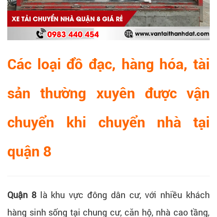
Các loại đồ đạc, hàng hóa, tài
sản thường xuyên được vận
chuyển khi chuyển nhà tại
quận 8
Quận 8
là khu vực đông dân cư, với nhiều khách
hàng sinh sống tại chung cư, căn hộ, nhà cao tầng,