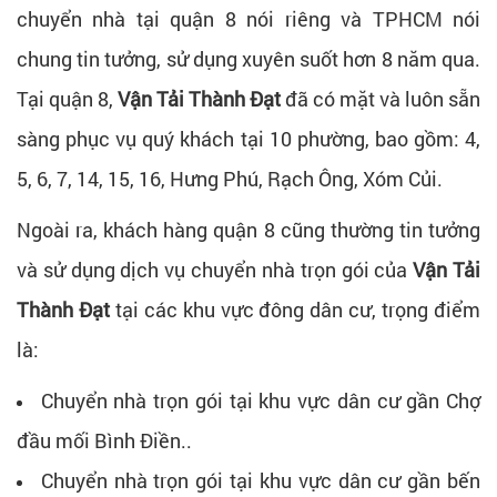
chuyển nhà tại quận 8 nói riêng và TPHCM nói
chung tin tưởng, sử dụng xuyên suốt hơn 8 năm qua.
Tại quận 8,
Vận Tải Thành Đạt
đã có mặt và luôn sẵn
sàng phục vụ quý khách tại 10 phường, bao gồm: 4,
5, 6, 7, 14, 15, 16, Hưng Phú, Rạch Ông, Xóm Củi.
Ngoài ra, khách hàng quận 8 cũng thường tin tưởng
và sử dụng dịch vụ chuyển nhà trọn gói của
Vận Tải
Thành Đạt
tại các khu vực đông dân cư, trọng điểm
là:
Chuyển nhà trọn gói tại khu vực dân cư gần Chợ
đầu mối Bình Điền..
Chuyển nhà trọn gói tại khu vực dân cư gần bến