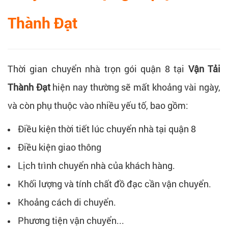
Thành Đạt
Thời gian chuyển nhà trọn gói quận 8 tại
Vận Tải
Thành Đạt
hiện nay thường sẽ mất khoảng vài ngày,
và còn phụ thuộc vào nhiều yếu tố, bao gồm:
Điều kiện thời tiết lúc chuyển nhà tại quận 8
Điều kiện giao thông
Lịch trình chuyển nhà của khách hàng.
Khối lượng và tính chất đồ đạc cần vận chuyển.
Khoảng cách di chuyển.
Phương tiện vận chuyển...