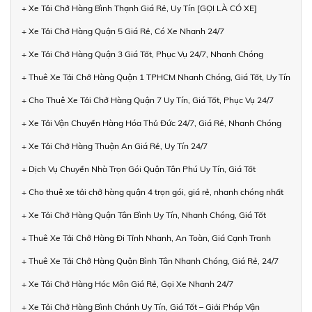
+ Xe Tải Chở Hàng Bình Thạnh Giá Rẻ, Uy Tín [GỌI LÀ CÓ XE]
+ Xe Tải Chở Hàng Quận 5 Giá Rẻ, Có Xe Nhanh 24/7
+ Xe Tải Chở Hàng Quận 3 Giá Tốt, Phục Vụ 24/7, Nhanh Chóng
+ Thuê Xe Tải Chở Hàng Quận 1 TPHCM Nhanh Chóng, Giá Tốt, Uy Tín
+ Cho Thuê Xe Tải Chở Hàng Quận 7 Uy Tín, Giá Tốt, Phục Vụ 24/7
+ Xe Tải Vận Chuyển Hàng Hóa Thủ Đức 24/7, Giá Rẻ, Nhanh Chóng
+ Xe Tải Chở Hàng Thuận An Giá Rẻ, Uy Tín 24/7
+ Dịch Vụ Chuyển Nhà Trọn Gói Quận Tân Phú Uy Tín, Giá Tốt
+ Cho thuê xe tải chở hàng quận 4 trọn gói, giá rẻ, nhanh chóng nhất
+ Xe Tải Chở Hàng Quận Tân Bình Uy Tín, Nhanh Chóng, Giá Tốt
+ Thuê Xe Tải Chở Hàng Đi Tỉnh Nhanh, An Toàn, Giá Cạnh Tranh
+ Thuê Xe Tải Chở Hàng Quận Bình Tân Nhanh Chóng, Giá Rẻ, 24/7
+ Xe Tải Chở Hàng Hóc Môn Giá Rẻ, Gọi Xe Nhanh 24/7
+ Xe Tải Chở Hàng Bình Chánh Uy Tín, Giá Tốt – Giải Pháp Vận