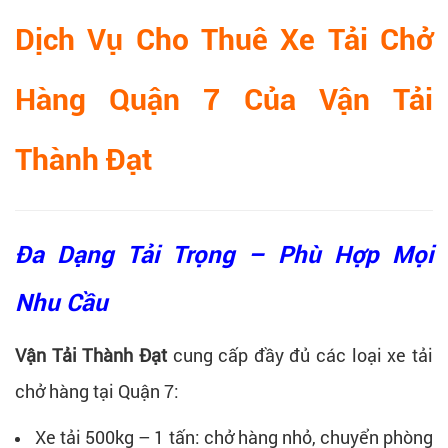
Dịch Vụ Cho Thuê Xe Tải Chở
Hàng Quận 7 Của Vận Tải
Thành Đạt
Đa Dạng Tải Trọng – Phù Hợp Mọi
Nhu Cầu
Vận Tải Thành Đạt
cung cấp đầy đủ các loại xe tải
chở hàng tại Quận 7:
Xe tải 500kg – 1 tấn: chở hàng nhỏ, chuyển phòng