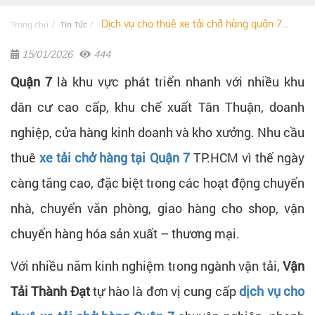
Dịch vụ cho thuê xe tải chở hàng quận 7...
Trang chủ
Tin Tức
15/01/2026
444
Quận 7
là khu vực phát triển nhanh với nhiều khu
dân cư cao cấp, khu chế xuất Tân Thuận, doanh
nghiệp, cửa hàng kinh doanh và kho xưởng. Nhu cầu
thuê
xe tải chở hàng tại Quận 7
TP.HCM vì thế ngày
càng tăng cao, đặc biệt trong các hoạt động chuyển
nhà, chuyển văn phòng, giao hàng cho shop, vận
chuyển hàng hóa sản xuất – thương mại.
Với nhiều năm kinh nghiệm trong ngành vận tải,
Vận
Tải Thành Đạt
tự hào là đơn vị cung cấp
dịch vụ cho