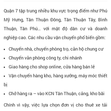
Quận 7 tập trung nhiều khu vực trọng điểm như Phú
Mỹ Hưng, Tân Thuận Đông, Tân Thuận Tây, Bình
Thuận, Tân Phú… với mật độ dân cư và doanh
nghiệp cao. Các nhu cầu vận chuyển phổ biến gồm:
Chuyển nhà, chuyển phòng trọ, căn hộ chung cư
Chuyển văn phòng công ty, chi nhánh
Giao hàng cho shop online, cửa hàng bán lẻ
Vận chuyển hàng kho, hàng xưởng, máy móc thiết
bị
Chở hàng ra – vào KCN Tân Thuận, cảng, kho bãi
Chính vì vậy, việc lựa chọn đơn vị cho thuê xe tải