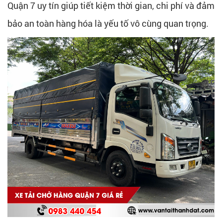
Quận 7 uy tín giúp tiết kiệm thời gian, chi phí và đảm
bảo an toàn hàng hóa là yếu tố vô cùng quan trọng.