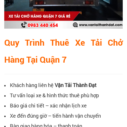
Quy Trình Thuê Xe Tải Chở
Hàng Tại Quận 7
Khách hàng liên hệ
Vận Tải Thành Đạt
Tư vấn loại xe & hình thức thuê phù hợp
Báo giá chi tiết – xác nhận lịch xe
Xe đến đúng giờ – tiến hành vận chuyển
Bàn giao hàng hóa – thanh toán