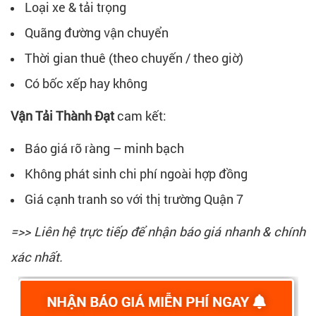
Loại xe & tải trọng
Quãng đường vận chuyển
Thời gian thuê (theo chuyến / theo giờ)
Có bốc xếp hay không
Vận Tải Thành Đạt
cam kết:
Báo giá rõ ràng – minh bạch
Không phát sinh chi phí ngoài hợp đồng
Giá cạnh tranh so với thị trường Quận 7
=>> Liên hệ trực tiếp để nhận báo giá nhanh & chính
xác nhất.