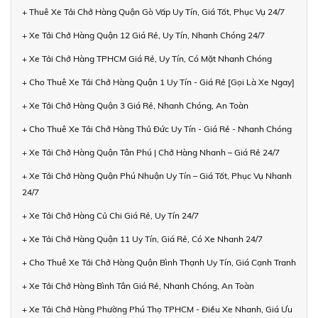
+ Thuê Xe Tải Chở Hàng Quận Gò Vấp Uy Tín, Giá Tốt, Phục Vụ 24/7
+ Xe Tải Chở Hàng Quận 12 Giá Rẻ, Uy Tín, Nhanh Chóng 24/7
+ Xe Tải Chở Hàng TPHCM Giá Rẻ, Uy Tín, Có Mặt Nhanh Chóng
+ Cho Thuê Xe Tải Chở Hàng Quận 1 Uy Tín - Giá Rẻ [Gọi Là Xe Ngay]
+ Xe Tải Chở Hàng Quận 3 Giá Rẻ, Nhanh Chóng, An Toàn
+ Cho Thuê Xe Tải Chở Hàng Thủ Đức Uy Tín - Giá Rẻ - Nhanh Chóng
+ Xe Tải Chở Hàng Quận Tân Phú | Chở Hàng Nhanh – Giá Rẻ 24/7
+ Xe Tải Chở Hàng Quận Phú Nhuận Uy Tín – Giá Tốt, Phục Vụ Nhanh
24/7
+ Xe Tải Chở Hàng Củ Chi Giá Rẻ, Uy Tín 24/7
+ Xe Tải Chở Hàng Quận 11 Uy Tín, Giá Rẻ, Có Xe Nhanh 24/7
+ Cho Thuê Xe Tải Chở Hàng Quận Bình Thạnh Uy Tín, Giá Cạnh Tranh
+ Xe Tải Chở Hàng Bình Tân Giá Rẻ, Nhanh Chóng, An Toàn
+ Xe Tải Chở Hàng Phường Phú Thọ TPHCM - Điều Xe Nhanh, Giá Ưu