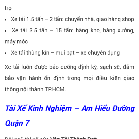
trọ
Xe tải 1.5 tấn – 2 tấn: chuyển nhà, giao hàng shop
Xe tải 3.5 tấn – 15 tấn: hàng kho, hàng xưởng,
máy móc
Xe tải thùng kín – mui bạt – xe chuyên dụng
Xe tải luôn được bảo dưỡng định kỳ, sạch sẽ, đảm
bảo vận hành ổn định trong mọi điều kiện giao
thông nội thành TP.HCM.
Tài Xế Kinh Nghiệm – Am Hiểu Đường
Quận 7