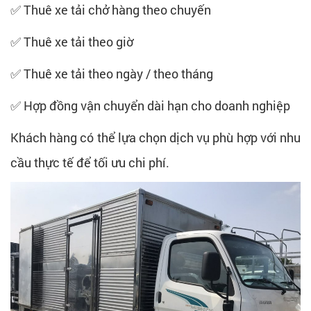
✅ Thuê xe tải chở hàng theo chuyến
✅ Thuê xe tải theo giờ
✅ Thuê xe tải theo ngày / theo tháng
✅ Hợp đồng vận chuyển dài hạn cho doanh nghiệp
Khách hàng có thể lựa chọn dịch vụ phù hợp với nhu
cầu thực tế để tối ưu chi phí.