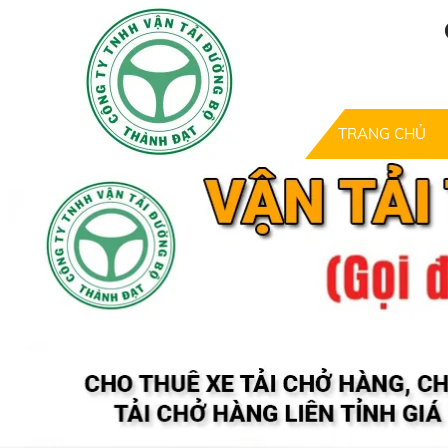
TRANG CHỦ