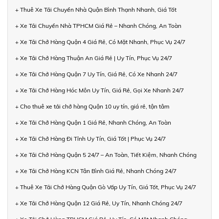
+ Thuê Xe Tải Chuyển Nhà Quận Bình Thạnh Nhanh, Giá Tốt
+ Xe Tải Chuyển Nhà TPHCM Giá Rẻ – Nhanh Chóng, An Toàn
+ Xe Tải Chở Hàng Quận 4 Giá Rẻ, Có Mặt Nhanh, Phục Vụ 24/7
+ Xe Tải Chở Hàng Thuận An Giá Rẻ | Uy Tín, Phục Vụ 24/7
+ Xe Tải Chở Hàng Quận 7 Uy Tín, Giá Rẻ, Có Xe Nhanh 24/7
+ Xe Tải Chở Hàng Hóc Môn Uy Tín, Giá Rẻ, Gọi Xe Nhanh 24/7
+ Cho thuê xe tải chở hàng Quận 10 uy tín, giá rẻ, tận tâm
+ Xe Tải Chở Hàng Quận 1 Giá Rẻ, Nhanh Chóng, An Toàn
+ Xe Tải Chở Hàng Đi Tỉnh Uy Tín, Giá Tốt | Phục Vụ 24/7
+ Xe Tải Chở Hàng Quận 5 24/7 – An Toàn, Tiết Kiệm, Nhanh Chóng
+ Xe Tải Chở Hàng KCN Tân Bình Giá Rẻ, Nhanh Chóng 24/7
+ Thuê Xe Tải Chở Hàng Quận Gò Vấp Uy Tín, Giá Tốt, Phục Vụ 24/7
+ Xe Tải Chở Hàng Quận 12 Giá Rẻ, Uy Tín, Nhanh Chóng 24/7