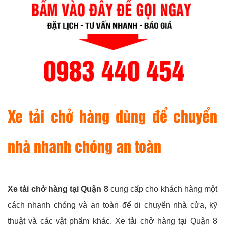
Xe tải chở hàng dùng để chuyển
nhà nhanh chóng an toàn
Xe tải chở hàng tại Quận 8
cung cấp cho khách hàng một
cách nhanh chóng và an toàn để di chuyển nhà cửa, kỹ
thuật và các vật phẩm khác. Xe tải chở hàng tại Quận 8