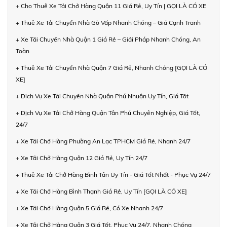
+ Cho Thuê Xe Tải Chở Hàng Quận 11 Giá Rẻ, Uy Tín | GỌI LÀ CÓ XE
+ Thuê Xe Tải Chuyển Nhà Gò Vấp Nhanh Chóng – Giá Cạnh Tranh
+ Xe Tải Chuyển Nhà Quận 1 Giá Rẻ – Giải Pháp Nhanh Chóng, An
Toàn
+ Thuê Xe Tải Chuyển Nhà Quận 7 Giá Rẻ, Nhanh Chóng [GỌI LÀ CÓ
XE]
+ Dịch Vụ Xe Tải Chuyển Nhà Quận Phú Nhuận Uy Tín, Giá Tốt
+ Dịch Vụ Xe Tải Chở Hàng Quận Tân Phú Chuyên Nghiệp, Giá Tốt,
24/7
+ Xe Tải Chở Hàng Phường An Lạc TPHCM Giá Rẻ, Nhanh 24/7
+ Xe Tải Chở Hàng Quận 12 Giá Rẻ, Uy Tín 24/7
+ Thuê Xe Tải Chở Hàng Bình Tân Uy Tín - Giá Tốt Nhất - Phục Vụ 24/7
+ Xe Tải Chở Hàng Bình Thạnh Giá Rẻ, Uy Tín [GỌI LÀ CÓ XE]
+ Xe Tải Chở Hàng Quận 5 Giá Rẻ, Có Xe Nhanh 24/7
+ Xe Tải Chở Hàng Quận 3 Giá Tốt, Phục Vụ 24/7, Nhanh Chóng