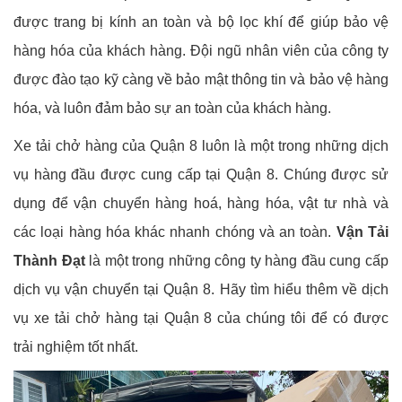
được trang bị kính an toàn và bộ lọc khí để giúp bảo vệ
hàng hóa của khách hàng. Đội ngũ nhân viên của công ty
được đào tạo kỹ càng về bảo mật thông tin và bảo vệ hàng
hóa, và luôn đảm bảo sự an toàn của khách hàng.
Xe tải chở hàng của Quận 8 luôn là một trong những dịch
vụ hàng đầu được cung cấp tại Quận 8. Chúng được sử
dụng để vận chuyển hàng hoá, hàng hóa, vật tư nhà và
các loại hàng hóa khác nhanh chóng và an toàn.
Vận Tải
Thành Đạt
là một trong những công ty hàng đầu cung cấp
dịch vụ vận chuyển tại Quận 8. Hãy tìm hiểu thêm về dịch
vụ xe tải chở hàng tại Quận 8 của chúng tôi để có được
trải nghiệm tốt nhất.