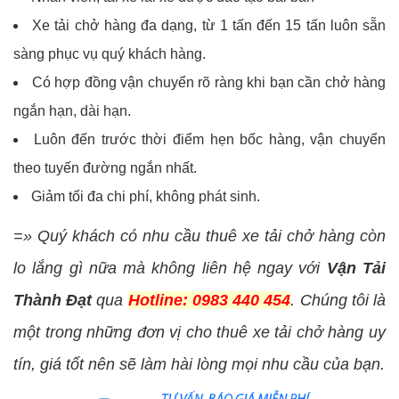
Xe tải chở hàng đa dạng, từ 1 tấn đến 15 tấn luôn sẵn
sàng phục vụ quý khách hàng.
Có hợp đồng vận chuyển rõ ràng khi bạn cần chở hàng
ngắn hạn, dài hạn.
Luôn đến trước thời điểm hẹn bốc hàng, vận chuyển
theo tuyến đường ngắn nhất.
Giảm tối đa chi phí, không phát sinh.
=» Quý khách có nhu cầu thuê xe tải chở hàng còn
lo lắng gì nữa mà không liên hệ ngay với
Vận Tải
Thành Đạt
qua
Hotline: 0983 440 454
. Chúng tôi là
một trong những đơn vị cho thuê xe tải chở hàng uy
tín, giá tốt nên sẽ làm hài lòng mọi nhu cầu của bạn.