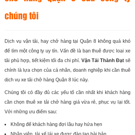
chúng tôi
Dịch vụ vận tải, hay chở hàng tại Quận 8 không quá khó
để tìm một công ty uy tín. Vấn đề là bạn thuê được loại xe
tải phù hợp, tiết kiệm tối đa chi phí.
Vận Tải Thành Đạt
sẽ
chính là lựa chọn của cá nhân, doanh nghiệp khi cần thuê
dịch vụ xe tải chở hàng Quận 8 lúc này.
Chúng tôi có đầy đủ các yếu tố cần nhất khi khách hàng
cần chọn thuê xe tải chở hàng giá vừa rẻ, phục vụ lại tốt.
Với những ưu điểm sau:
Không để khách hàng đợi lâu hay hứa hẹn
Nhân viên, tài xế lái xe được đào tạo bài bản