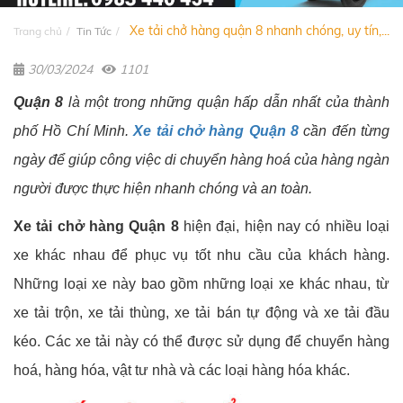
Xe tải chở hàng quận 8 nhanh chóng, uy tín,...
Trang chủ
Tin Tức
30/03/2024
1101
Quận 8
là một trong những quận hấp dẫn nhất của thành
phố Hồ Chí Minh.
Xe tải chở hàng Quận 8
cần đến từng
ngày để giúp công việc di chuyển hàng hoá của hàng ngàn
người được thực hiện nhanh chóng và an toàn.
Xe tải chở hàng Quận 8
hiện đại, hiện nay có nhiều loại
xe khác nhau để phục vụ tốt nhu cầu của khách hàng.
Những loại xe này bao gồm những loại xe khác nhau, từ
xe tải trộn, xe tải thùng, xe tải bán tự động và xe tải đầu
kéo. Các xe tải này có thể được sử dụng để chuyển hàng
hoá, hàng hóa, vật tư nhà và các loại hàng hóa khác.