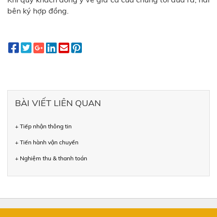
bên ký hợp đồng.
BÀI VIẾT LIÊN QUAN
+ Tiếp nhận thông tin
+ Tiến hành vận chuyển
+ Nghiệm thu & thanh toán