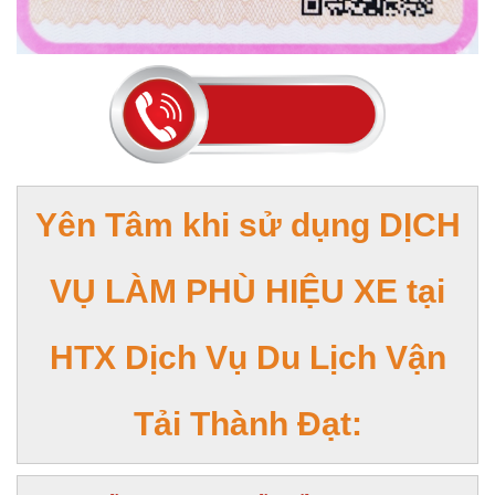
Yên Tâm khi sử dụng DỊCH
VỤ LÀM PHÙ HIỆU XE tại
HTX Dịch Vụ Du Lịch Vận
Tải Thành Đạt: