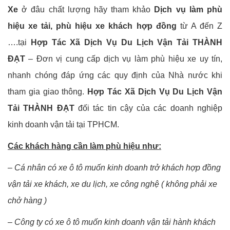
Xe
ở đâu chất lượng hãy tham khảo
Dịch vụ làm phù
hiệu xe tải, phù hiệu xe khách hợp đồng
từ A đến Z
….tại
Hợp Tác Xã Dịch Vụ Du Lịch Vận Tải THÀNH
ĐẠT
– Đơn vị cung cấp dịch vụ làm phù hiệu xe uy tín,
nhanh chóng đáp ứng các quy định của Nhà nước khi
tham gia giao thông.
Hợp Tác Xã Dịch Vụ Du Lịch Vận
Tải THÀNH ĐẠT
đối tác tin cậy của các doanh nghiệp
kinh doanh vận tải tại TPHCM.
Các khách hàng cần làm phù hiệu như:
– Cá nhân có xe ô tô muốn kinh doanh trở khách hợp đồng
vận tải xe khách, xe du lịch, xe công nghệ ( không phải xe
chở hàng )
– Công ty có xe ô tô muốn kinh doanh vận tải hành khách