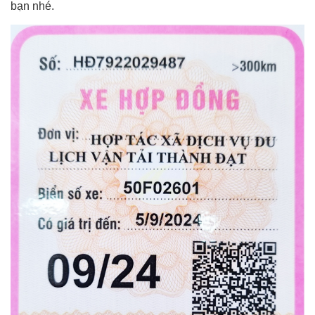
bạn nhé.