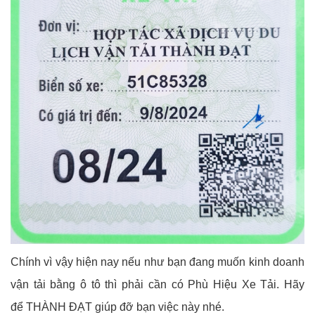
Chính vì vậy hiện nay nếu như bạn đang muốn kinh doanh
vận tải bằng ô tô thì phải cần có Phù Hiệu Xe Tải. Hãy
để THÀNH ĐẠT giúp đỡ bạn việc này nhé.