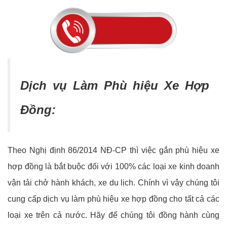
Dịch vụ Làm Phù hiệu Xe Hợp
Đồng:
Theo Nghị định 86/2014 NĐ-CP thì việc gắn phù hiệu xe
hợp đồng là bắt buộc đối với 100% các loại xe kinh doanh
vận tải chở hành khách, xe du lịch. Chính vì vậy chúng tôi
cung cấp dịch vụ làm phù hiệu xe hợp đồng cho tất cả các
loại xe trên cả nước. Hãy để chúng tôi đồng hành cùng