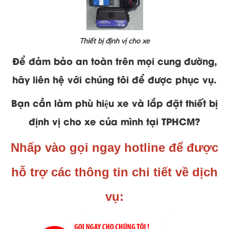
Thiết bị định vị cho xe
Để đảm bảo an toàn trên mọi cung đường,
hãy liên hệ với chúng tôi để được phục vụ.
Bạn cần làm phù hiệu xe và lắp đặt thiết bị
định vị cho xe của mình tại TPHCM?
Nhấp vào gọi ngay hotline để được
hỗ trợ các thông tin chi tiết về dịch
vụ: