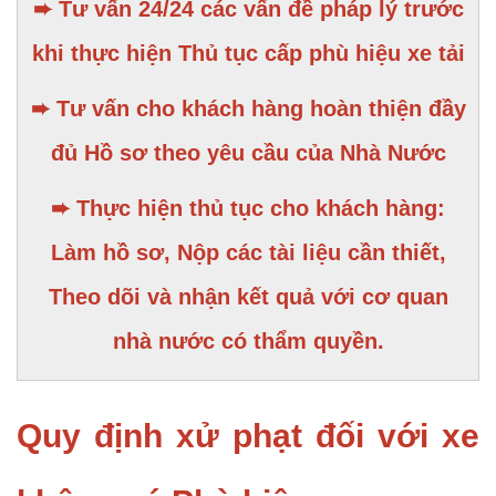
➨ Tư vấn 24/24 các vấn đề pháp lý trước
khi thực hiện Thủ tục cấp phù hiệu xe tải
➨ Tư vấn cho khách hàng hoàn thiện đầy
đủ Hồ sơ theo yêu cầu của Nhà Nước
➨ Thực hiện thủ tục cho khách hàng:
Làm hồ sơ, Nộp các tài liệu cần thiết,
Theo dõi và nhận kết quả với cơ quan
nhà nước có thẩm quyền.
Quy định xử phạt đối với xe